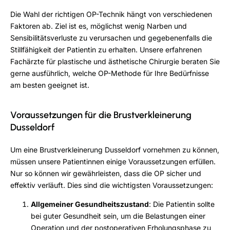
Die Wahl der richtigen OP-Technik hängt von verschiedenen
Faktoren ab. Ziel ist es, möglichst wenig Narben und
Sensibilitätsverluste zu verursachen und gegebenenfalls die
Stillfähigkeit der Patientin zu erhalten. Unsere erfahrenen
Fachärzte für plastische und ästhetische Chirurgie beraten Sie
gerne ausführlich, welche OP-Methode für Ihre Bedürfnisse
am besten geeignet ist.
Voraussetzungen für die Brustverkleinerung
Dusseldorf
Um eine Brustverkleinerung Dusseldorf vornehmen zu können,
müssen unsere Patientinnen einige Voraussetzungen erfüllen.
Nur so können wir gewährleisten, dass die OP sicher und
effektiv verläuft. Dies sind die wichtigsten Voraussetzungen:
Allgemeiner Gesundheitszustand
: Die Patientin sollte
bei guter Gesundheit sein, um die Belastungen einer
Operation und der postoperativen Erholungsphase zu