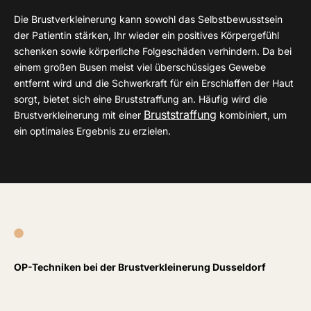
Die Brustverkleinerung kann sowohl das Selbstbewusstsein
der Patientin stärken, Ihr wieder ein positives Körpergefühl
schenken sowie körperliche Folgeschäden verhindern. Da bei
einem großen Busen meist viel überschüssiges Gewebe
entfernt wird und die Schwerkraft für ein Erschlaffen der Haut
sorgt, bietet sich eine Bruststraffung an. Häufig wird die
Bruststraffung
Brustverkleinerung mit einer
kombiniert, um
ein optimales Ergebnis zu erzielen.
OP-Techniken bei der Brustverkleinerung Dusseldorf