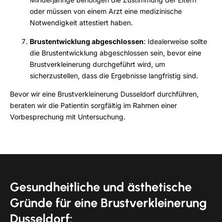
oder müssen von einem Arzt eine medizinische
Notwendigkeit attestiert haben.
Brustentwicklung abgeschlossen
: Idealerweise sollte
die Brustentwicklung abgeschlossen sein, bevor eine
Brustverkleinerung durchgeführt wird, um
sicherzustellen, dass die Ergebnisse langfristig sind.
Bevor wir eine Brustverkleinerung Dusseldorf durchführen,
beraten wir die Patientin sorgfältig im Rahmen einer
Vorbesprechung mit Untersuchung.
Gesundheitliche und ästhetische
Gründe für eine Brustverkleinerung
Dusseldorf: