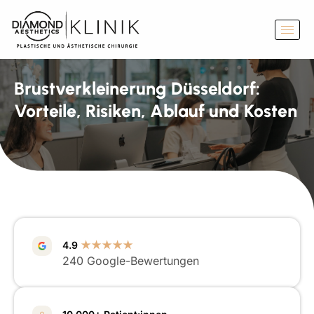
Brustverkleinerung Düsseldorf:
Vorteile, Risiken, Ablauf und Kosten
4.9
★★★★★
240 Google-Bewertungen