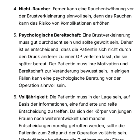
Nicht-Raucher
: Ferner kann eine Rauchentwöhnung vor
der Brustverkleinerung sinnvoll sein, denn das Rauchen
kann das Risiko von Komplikationen erhöhen.
Psychologische Bereitschaft
: Eine Brustverkleinerung
muss gut durchdacht sein und sollte gewollt sein. Daher
ist es entscheidend, dass die Patientin sich nicht durch
den Druck anderer zu einer OP verleiten lässt, die sie
später bereut. Der Patientin muss ihre Motivation und
Bereitschaft zur Veränderung bewusst sein. In einigen
Fällen kann eine psychologische Beratung vor der
Operation sinnvoll sein.
Volljährigkeit
: Die Patientin muss in der Lage sein, auf
Basis der Informationen, eine fundierte und reife
Entscheidung zu treffen. Da sich der Körper von jungen
Frauen noch weiterentwickelt und manche
Entscheidungen voreilig getroffen werden, sollte die
Patientin zum Zeitpunkt der Operation volljährig sein.
Minderjährige benötigen die Zustimmung der Eltern