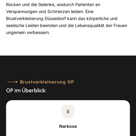
Rücken und die Gelenke, wodurch Patienten an
Verspannungen und Schmerzen leiden. Eine
Brustverkleinerung Düsseldorf kann das körperliche und
seelische Leiden beenden und die Lebensqualität der Frauen
ungemein verbessern.
Brustverkleinerung OP
OP im Überblick:
Narkose