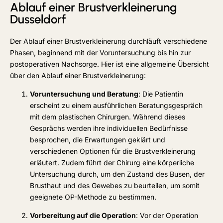
Ablauf einer Brustverkleinerung
Dusseldorf
Der Ablauf einer Brustverkleinerung durchläuft verschiedene
Phasen, beginnend mit der Voruntersuchung bis hin zur
postoperativen Nachsorge. Hier ist eine allgemeine Übersicht
über den Ablauf einer Brustverkleinerung:
Voruntersuchung und Beratung
: Die Patientin
erscheint zu einem ausführlichen Beratungsgespräch
mit dem plastischen Chirurgen. Während dieses
Gesprächs werden ihre individuellen Bedürfnisse
besprochen, die Erwartungen geklärt und
verschiedenen Optionen für die Brustverkleinerung
erläutert. Zudem führt der Chirurg eine körperliche
Untersuchung durch, um den Zustand des Busen, der
Brusthaut und des Gewebes zu beurteilen, um somit
geeignete OP-Methode zu bestimmen.
Vorbereitung auf die Operation
: Vor der Operation