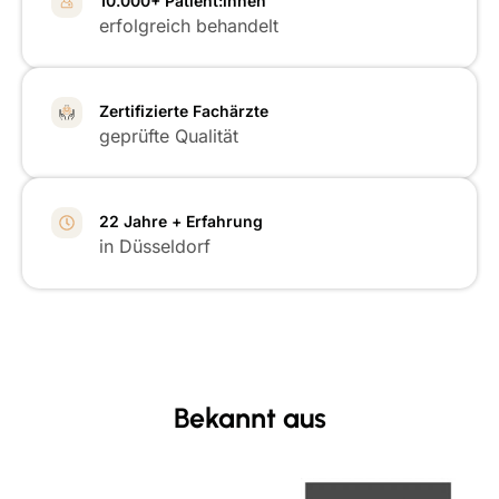
10.000+ Patient:innen
erfolgreich behandelt
Zertifizierte Fachärzte
geprüfte Qualität
22 Jahre + Erfahrung
in Düsseldorf
Bekannt aus