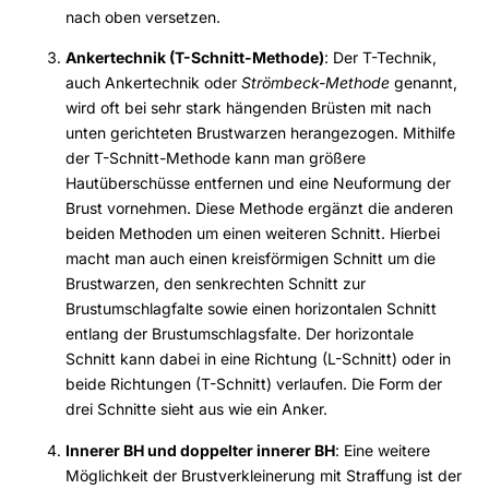
nach oben versetzen.
Ankertechnik (T-Schnitt-Methode)
: Der T-Technik,
auch Ankertechnik oder
Strömbeck-Methode
genannt,
wird oft bei sehr stark hängenden Brüsten mit nach
unten gerichteten Brustwarzen herangezogen. Mithilfe
der T-Schnitt-Methode kann man größere
Hautüberschüsse entfernen und eine Neuformung der
Brust vornehmen. Diese Methode ergänzt die anderen
beiden Methoden um einen weiteren Schnitt. Hierbei
macht man auch einen kreisförmigen Schnitt um die
Brustwarzen, den senkrechten Schnitt zur
Brustumschlagfalte sowie einen horizontalen Schnitt
entlang der Brustumschlagsfalte. Der horizontale
Schnitt kann dabei in eine Richtung (L-Schnitt) oder in
beide Richtungen (T-Schnitt) verlaufen. Die Form der
drei Schnitte sieht aus wie ein Anker.
Innerer BH und doppelter innerer BH
: Eine weitere
Möglichkeit der Brustverkleinerung mit Straffung ist der