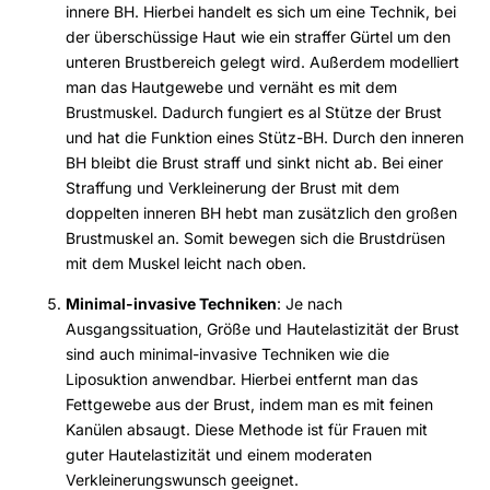
innere BH. Hierbei handelt es sich um eine Technik, bei
der überschüssige Haut wie ein straffer Gürtel um den
unteren Brustbereich gelegt wird. Außerdem modelliert
man das Hautgewebe und vernäht es mit dem
Brustmuskel. Dadurch fungiert es al Stütze der Brust
und hat die Funktion eines Stütz-BH. Durch den inneren
BH bleibt die Brust straff und sinkt nicht ab. Bei einer
Straffung und Verkleinerung der Brust mit dem
doppelten inneren BH hebt man zusätzlich den großen
Brustmuskel an. Somit bewegen sich die Brustdrüsen
mit dem Muskel leicht nach oben.
Minimal-invasive Techniken
: Je nach
Ausgangssituation, Größe und Hautelastizität der Brust
sind auch minimal-invasive Techniken wie die
Liposuktion anwendbar. Hierbei entfernt man das
Fettgewebe aus der Brust, indem man es mit feinen
Kanülen absaugt. Diese Methode ist für Frauen mit
guter Hautelastizität und einem moderaten
Verkleinerungswunsch geeignet.