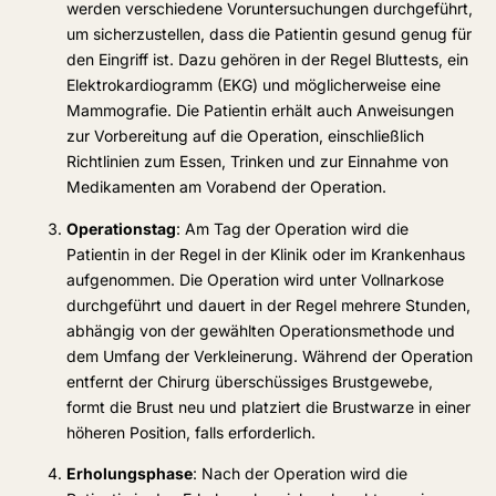
werden verschiedene Voruntersuchungen durchgeführt,
um sicherzustellen, dass die Patientin gesund genug für
den Eingriff ist. Dazu gehören in der Regel Bluttests, ein
Elektrokardiogramm (EKG) und möglicherweise eine
Mammografie. Die Patientin erhält auch Anweisungen
zur Vorbereitung auf die Operation, einschließlich
Richtlinien zum Essen, Trinken und zur Einnahme von
Medikamenten am Vorabend der Operation.
Operationstag
: Am Tag der Operation wird die
Patientin in der Regel in der Klinik oder im Krankenhaus
aufgenommen. Die Operation wird unter Vollnarkose
durchgeführt und dauert in der Regel mehrere Stunden,
abhängig von der gewählten Operationsmethode und
dem Umfang der Verkleinerung. Während der Operation
entfernt der Chirurg überschüssiges Brustgewebe,
formt die Brust neu und platziert die Brustwarze in einer
höheren Position, falls erforderlich.
Erholungsphase
: Nach der Operation wird die