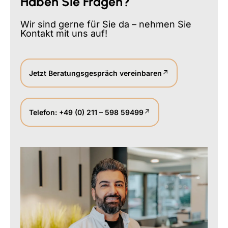
Haben Sie Fragen?
Wir sind gerne für Sie da – nehmen Sie
Kontakt mit uns auf!
Jetzt Beratungsgespräch vereinbaren
Telefon: +49 (0) 211 – 598 59499