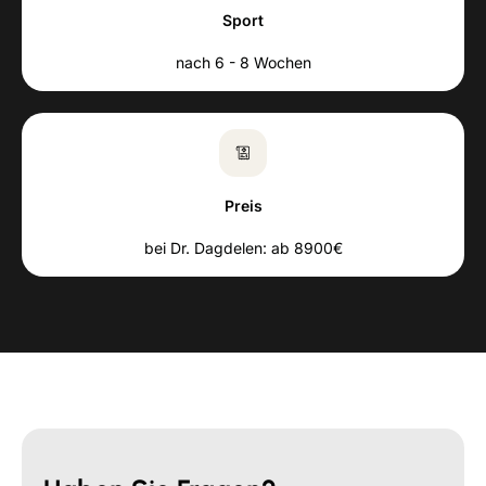
Sport
nach 6 - 8 Wochen
Preis
bei Dr. Dagdelen: ab 8900€