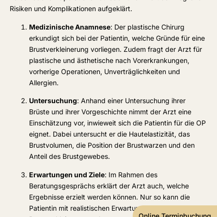
Risiken und Komplikationen aufgeklärt.
Medizinische Anamnese
: Der plastische Chirurg
erkundigt sich bei der Patientin, welche Gründe für eine
Brustverkleinerung vorliegen. Zudem fragt der Arzt für
plastische und ästhetische nach Vorerkrankungen,
vorherige Operationen, Unverträglichkeiten und
Allergien.
Untersuchung
: Anhand einer Untersuchung ihrer
Brüste und ihrer Vorgeschichte nimmt der Arzt eine
Einschätzung vor, inwieweit sich die Patientin für die OP
eignet. Dabei untersucht er die Hautelastizität, das
Brustvolumen, die Position der Brustwarzen und den
Anteil des Brustgewebes.
Erwartungen und Ziele
: Im Rahmen des
Beratungsgesprächs erklärt der Arzt auch, welche
Ergebnisse erzielt werden können. Nur so kann die
Patientin mit realistischen Erwartungen in die OP zur
Online Terminbuchung