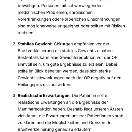
bewältigen. Personen mit schwerwiegenden
medizinischen Problemen, chronischen
Vorerkrankungen oder körperlichen Einschränkungen
sind möglicherweise ungeeignet oder sollten mit Risiken
rechnen.
Stabiles Gewicht
: Chirurgen empfehlen vor der
Brustverkleinerung ein stabiles Gewicht zu haben.
Bestenfalls kann eine Gewichtsreduktion vor der OP
sinnvoll sein, um gute Ergebnisse zu erzielen. Dabei
sollte im Blick behalten werden, dass sich starke
Gewichtsschwankungen nach der OP negativ auf den
Heilungsprozess auswirken.
Realistische Erwartungen
: Die Patientin sollte
realistische Erwartungen an die Ergebnisse der
Mammareduktion haben. Deshalb liegt unseren Ärzten
viel daran, die Erwartungen unserer Patientinnen vorab
zu klären und die Möglichkeiten und Grenzen der
Brustverkleinerung genau zu erläutern.