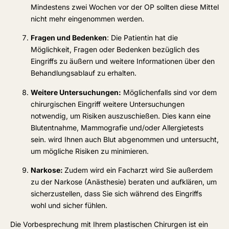
Mindestens zwei Wochen vor der OP sollten diese Mittel
nicht mehr eingenommen werden.
Fragen und Bedenken
: Die Patientin hat die
Möglichkeit, Fragen oder Bedenken bezüglich des
Eingriffs zu äußern und weitere Informationen über den
Behandlungsablauf zu erhalten.
Weitere Untersuchungen:
Möglichenfalls sind vor dem
chirurgischen Eingriff weitere Untersuchungen
notwendig, um Risiken auszuschießen. Dies kann eine
Blutentnahme, Mammografie und/oder Allergietests
sein. wird Ihnen auch Blut abgenommen und untersucht,
um mögliche Risiken zu minimieren.
Narkose:
Zudem wird ein Facharzt wird Sie außerdem
zu der Narkose (Anästhesie) beraten und aufklären, um
sicherzustellen, dass Sie sich während des Eingriffs
wohl und sicher fühlen.
Die Vorbesprechung mit Ihrem plastischen Chirurgen ist ein