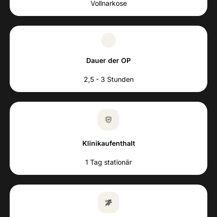
Vollnarkose
Dauer der OP
2,5 - 3 Stunden
Klinikaufenthalt
1 Tag stationär