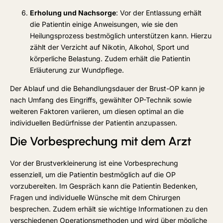
Erholung und Nachsorge
: Vor der Entlassung erhält
die Patientin einige Anweisungen, wie sie den
Heilungsprozess bestmöglich unterstützen kann. Hierzu
zählt der Verzicht auf Nikotin, Alkohol, Sport und
körperliche Belastung. Zudem erhält die Patientin
Erläuterung zur Wundpflege.
Der Ablauf und die Behandlungsdauer der Brust-OP kann je
nach Umfang des Eingriffs, gewählter OP-Technik sowie
weiteren Faktoren variieren, um diesen optimal an die
individuellen Bedürfnisse der Patientin anzupassen.
Die Vorbesprechung mit dem Arzt
Vor der Brustverkleinerung ist eine Vorbesprechung
essenziell, um die Patientin bestmöglich auf die OP
vorzubereiten. Im Gespräch kann die Patientin Bedenken,
Fragen und individuelle Wünsche mit dem Chirurgen
besprechen. Zudem erhält sie wichtige Informationen zu den
verschiedenen Operationsmethoden und wird über mögliche