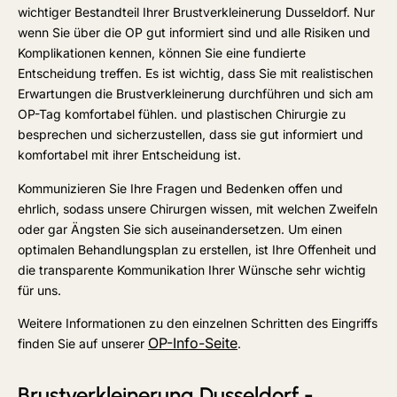
wichtiger Bestandteil Ihrer Brustverkleinerung Dusseldorf. Nur
wenn Sie über die OP gut informiert sind und alle Risiken und
Komplikationen kennen, können Sie eine fundierte
Entscheidung treffen. Es ist wichtig, dass Sie mit realistischen
Erwartungen die Brustverkleinerung durchführen und sich am
OP-Tag komfortabel fühlen. und plastischen Chirurgie zu
besprechen und sicherzustellen, dass sie gut informiert und
komfortabel mit ihrer Entscheidung ist.
Kommunizieren Sie Ihre Fragen und Bedenken offen und
ehrlich, sodass unsere Chirurgen wissen, mit welchen Zweifeln
oder gar Ängsten Sie sich auseinandersetzen. Um einen
optimalen Behandlungsplan zu erstellen, ist Ihre Offenheit und
die transparente Kommunikation Ihrer Wünsche sehr wichtig
für uns.
Weitere Informationen zu den einzelnen Schritten des Eingriffs
OP-Info-Seite
finden Sie auf unserer
.
Brustverkleinerung Dusseldorf -