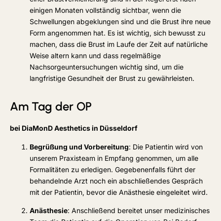
einigen Monaten vollständig sichtbar, wenn die
Schwellungen abgeklungen sind und die Brust ihre neue
Form angenommen hat. Es ist wichtig, sich bewusst zu
machen, dass die Brust im Laufe der Zeit auf natürliche
Weise altern kann und dass regelmäßige
Nachsorgeuntersuchungen wichtig sind, um die
langfristige Gesundheit der Brust zu gewährleisten.
Am Tag der OP
bei DiaMonD Aesthetics in Düsseldorf
Begrüßung und Vorbereitung
: Die Patientin wird von
unserem Praxisteam in Empfang genommen, um alle
Formalitäten zu erledigen. Gegebenenfalls führt der
behandelnde Arzt noch ein abschließendes Gespräch
mit der Patientin, bevor die Anästhesie eingeleitet wird.
Anästhesie
: Anschließend bereitet unser medizinisches