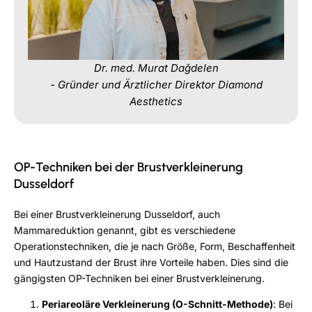
Dr. med. Murat Dağdelen
- Gründer und Ärztlicher Direktor Diamond
Aesthetics
OP-Techniken bei der Brustverkleinerung
Dusseldorf
Bei einer Brustverkleinerung Dusseldorf, auch
Mammareduktion genannt, gibt es verschiedene
Operationstechniken, die je nach Größe, Form, Beschaffenheit
und Hautzustand der Brust ihre Vorteile haben. Dies sind die
gängigsten OP-Techniken bei einer Brustverkleinerung.
Periareoläre Verkleinerung (O-Schnitt-Methode)
: Bei