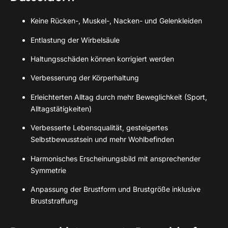
Keine Rücken-, Muskel-, Nacken- und Gelenkleiden
Entlastung der Wirbelsäule
Haltungsschäden können korrigiert werden
Verbesserung der Körperhaltung
Erleichterten Alltag durch mehr Beweglichkeit (Sport,
Alltagstätigkeiten)
Verbesserte Lebensqualität, gesteigertes
Selbstbewusstsein und mehr Wohlbefinden
Harmonisches Erscheinungsbild mit ansprechender
Symmetrie
Anpassung der Brustform und Brustgröße inklusive
Bruststraffung