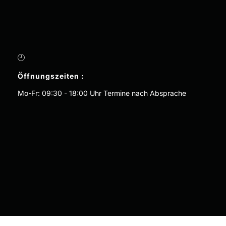
Öffnungszeiten :
Mo-Fr: 09:30 - 18:00 Uhr Termine nach Absprache