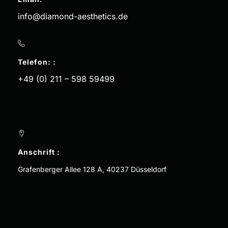
info@diamond-aesthetics.de
Telefon: :
+49 (0) 211 – 598 59499
Anschrift :
Grafenberger Allee 128 A, 40237 Düsseldorf