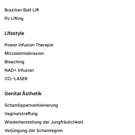
Brazilian Butt Lift
Po Lifting
Lifestyle
Power Infusion Therapie
Microdermabrasion
Bleaching
NAD+ Infusion
CO₂-LASER
Genital Ästhetik
Schamlippenverkleinerung
Vaginalstraffung
Wiederherstellung der Jungfräulichkeit
Verjüngung der Schamregion