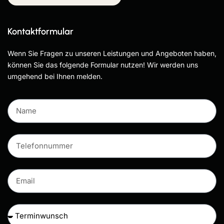
Kontaktformular
Wenn Sie Fragen zu unseren Leistungen und Angeboten haben,
können Sie das folgende Formular nutzen! Wir werden uns
umgehend bei Ihnen melden.