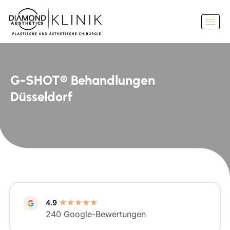
G-SHOT® Behandlungen
Düsseldorf
4.9
★★★★★
240 Google-Bewertungen