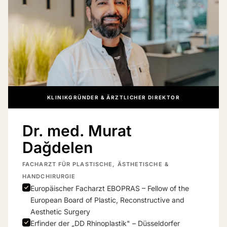
KLINIKGRÜNDER & ÄRZTLICHER DIREKTOR
Dr. med. Murat
Dağdelen
FACHARZT FÜR PLASTISCHE, ÄSTHETISCHE &
HANDCHIRURGIE
Europäischer Facharzt EBOPRAS – Fellow of the
European Board of Plastic, Reconstructive and
Aesthetic Surgery
Erfinder der „DD Rhinoplastik" – Düsseldorfer