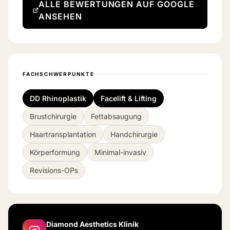
ALLE BEWERTUNGEN AUF GOOGLE
ANSEHEN
FACHSCHWERPUNKTE
DD Rhinoplastik
Facelift & Lifting
Brustchirurgie
Fettabsaugung
Haartransplantation
Handchirurgie
Körperformung
Minimal-invasiv
Revisions-OPs
Diamond Aesthetics Klinik