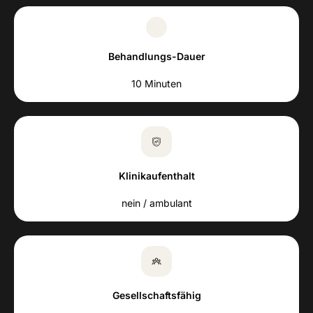
Behandlungs-Dauer
10 Minuten
Klinikaufenthalt
nein / ambulant
Gesellschaftsfähig