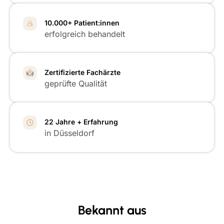
10.000+ Patient:innen
erfolgreich behandelt
Zertifizierte Fachärzte
geprüfte Qualität
22 Jahre + Erfahrung
in Düsseldorf
Bekannt aus