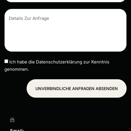
Ich habe die Datenschutzerklärung zur Kenntnis
genommen.
UNVERBINDLICHE ANFRAGEN ABSENDEN
Email: