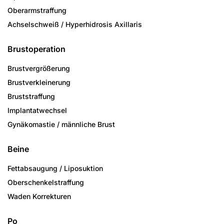
Oberarmstraffung
Achselschweiß / Hyperhidrosis Axillaris
Brustoperation
Brustvergrößerung
Brustverkleinerung
Bruststraffung
Implantatwechsel
Gynäkomastie / männliche Brust
Beine
Fettabsaugung / Liposuktion
Oberschenkelstraffung
Waden Korrekturen
Po