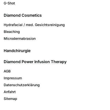
G-Shot
Diamond Cosmetics
Hydrafacial / med. Gesichtsreinigung
Bleaching
Microdermabrasion
Handchirurgie
Diamond Power Infusion Therapy
AGB
Impressum
Datenschutzerklärung
Anfahrt
Sitemap