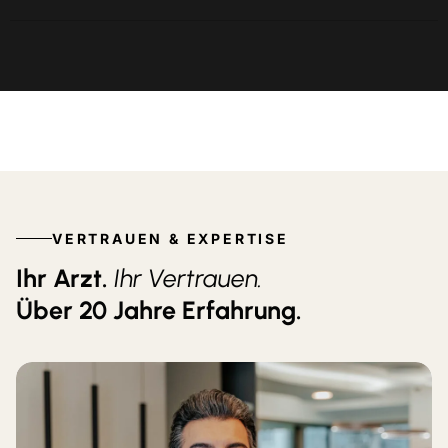
VERTRAUEN & EXPERTISE
Ihr Arzt.
Ihr Vertrauen.
Über 20 Jahre Erfahrung.