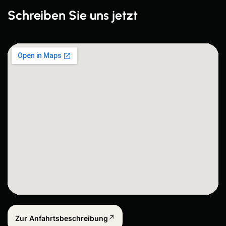
Schreiben Sie uns jetzt
Zur Anfahrtsbeschreibung