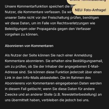
Unsere Kommentarfunktion speichert die IP-Adressen der
NEU: Foto-Anfrage!
Nutzer, die Kommentare verfassen. Da wir Kommentare auf
unserer Seite nicht vor der Freischaltung prüfen, benötigen
wir diese Daten, um im Falle von Rechtsverletzungen wie
Beleidigungen oder Propaganda gegen den Verfasser
vorgehen zu können.
Abonnieren von Kommentaren
Als Nutzer der Seite können Sie nach einer Anmeldung
Kommentare abonnieren. Sie erhalten eine Bestätigungsemail,
um zu prüfen, ob Sie der Inhaber der angegebenen E-Mail-
Adresse sind. Sie können diese Funktion jederzeit über einen
Link in den Info-Mails abbestellen. Die im Rahmen des
Abonnierens von Kommentaren eingegebenen Daten werden
in diesem Fall gelöscht; wenn Sie diese Daten für andere
Zwecke und an anderer Stelle (z.B. Newsletterbestellung) an
uns übermittelt haben, verbleiben die jedoch bei uns.