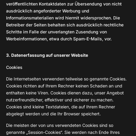
veröffentlichten Kontaktdaten zur Übersendung von nicht
ausdrücklich angeforderter Werbung und
Informationsmaterialien wird hiermit widersprochen. Die
Betreiber der Seiten behalten sich ausdrücklich rechtliche
Schritte im Falle der unverlangten Zusendung von
Werbeinformationen, etwa durch Spam-E-Mails, vor.
3. Datenerfassung auf unserer Website
Cookies
Die Internetseiten verwenden teilweise so genannte Cookies.
Cookies richten auf Ihrem Rechner keinen Schaden an und
enthalten keine Viren. Cookies dienen dazu, unser Angebot
nutzerfreundlicher, effektiver und sicherer zu machen.
Cookies sind kleine Textdateien, die auf Ihrem Rechner
abgelegt werden und die Ihr Browser speichert.
Die meisten der von uns verwendeten Cookies sind so
genannte „Session-Cookies“. Sie werden nach Ende Ihres