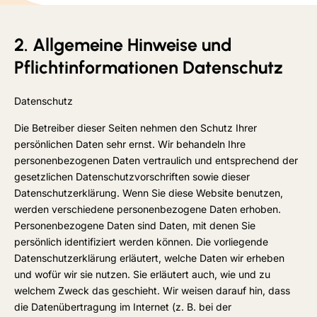
2. Allgemeine Hinweise und
Pflichtinformationen Datenschutz
Datenschutz
Die Betreiber dieser Seiten nehmen den Schutz Ihrer
persönlichen Daten sehr ernst. Wir behandeln Ihre
personenbezogenen Daten vertraulich und entsprechend der
gesetzlichen Datenschutzvorschriften sowie dieser
Datenschutzerklärung. Wenn Sie diese Website benutzen,
werden verschiedene personenbezogene Daten erhoben.
Personenbezogene Daten sind Daten, mit denen Sie
persönlich identifiziert werden können. Die vorliegende
Datenschutzerklärung erläutert, welche Daten wir erheben
und wofür wir sie nutzen. Sie erläutert auch, wie und zu
welchem Zweck das geschieht. Wir weisen darauf hin, dass
die Datenübertragung im Internet (z. B. bei der