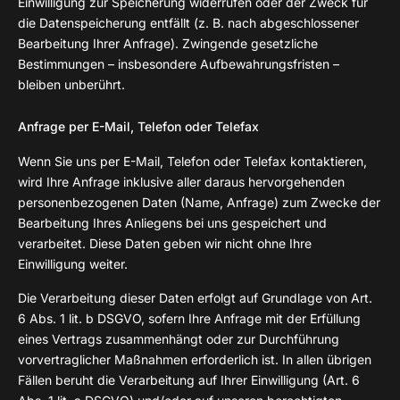
Einwilligung zur Speicherung widerrufen oder der Zweck für
die Datenspeicherung entfällt (z. B. nach abgeschlossener
Bearbeitung Ihrer Anfrage). Zwingende gesetzliche
Bestimmungen – insbesondere Aufbewahrungsfristen –
bleiben unberührt.
Anfrage per E-Mail, Telefon oder Telefax
Wenn Sie uns per E-Mail, Telefon oder Telefax kontaktieren,
wird Ihre Anfrage inklusive aller daraus hervorgehenden
personenbezogenen Daten (Name, Anfrage) zum Zwecke der
Bearbeitung Ihres Anliegens bei uns gespeichert und
verarbeitet. Diese Daten geben wir nicht ohne Ihre
Einwilligung weiter.
Die Verarbeitung dieser Daten erfolgt auf Grundlage von Art.
6 Abs. 1 lit. b DSGVO, sofern Ihre Anfrage mit der Erfüllung
eines Vertrags zusammenhängt oder zur Durchführung
vorvertraglicher Maßnahmen erforderlich ist. In allen übrigen
Fällen beruht die Verarbeitung auf Ihrer Einwilligung (Art. 6