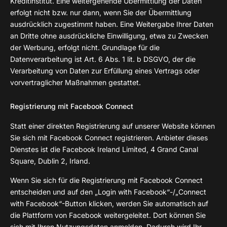
Kreditinstitut. Eine weitergehende Übermittlung der Daten
erfolgt nicht bzw. nur dann, wenn Sie der Übermittlung
ausdrücklich zugestimmt haben. Eine Weitergabe Ihrer Daten
an Dritte ohne ausdrückliche Einwilligung, etwa zu Zwecken
der Werbung, erfolgt nicht. Grundlage für die
Datenverarbeitung ist Art. 6 Abs. 1 lit. b DSGVO, der die
Verarbeitung von Daten zur Erfüllung eines Vertrags oder
vorvertraglicher Maßnahmen gestattet.
Registrierung mit Facebook Connect
Statt einer direkten Registrierung auf unserer Website können
Sie sich mit Facebook Connect registrieren. Anbieter dieses
Dienstes ist die Facebook Ireland Limited, 4 Grand Canal
Square, Dublin 2, Irland.
Wenn Sie sich für die Registrierung mit Facebook Connect
entscheiden und auf den „Login with Facebook“-/„Connect
with Facebook“-Button klicken, werden Sie automatisch auf
die Plattform von Facebook weitergeleitet. Dort können Sie
sich mit Ihren Nutzungsdaten anmelden. Dadurch wird Ihr