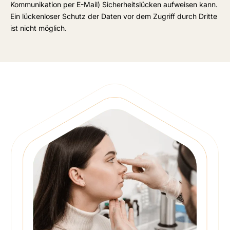
Kommunikation per E-Mail) Sicherheitslücken aufweisen kann.
Ein lückenloser Schutz der Daten vor dem Zugriff durch Dritte
ist nicht möglich.