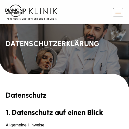
DATENSCHUTZERKLÄRUNG
Datenschutz
1. Datenschutz auf einen Blick
Allgemeine Hinweise