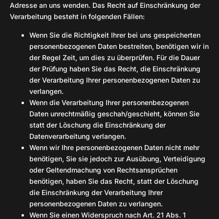
Adresse an uns wenden. Das Recht auf Einschränkung der
Verarbeitung besteht in folgenden Fällen:
Wenn Sie die Richtigkeit Ihrer bei uns gespeicherten
personenbezogenen Daten bestreiten, benötigen wir in
der Regel Zeit, um dies zu überprüfen. Für die Dauer
der Prüfung haben Sie das Recht, die Einschränkung
der Verarbeitung Ihrer personenbezogenen Daten zu
verlangen.
Wenn die Verarbeitung Ihrer personenbezogenen
Daten unrechtmäßig geschah/geschieht, können Sie
statt der Löschung die Einschränkung der
Datenverarbeitung verlangen.
Wenn wir Ihre personenbezogenen Daten nicht mehr
benötigen, Sie sie jedoch zur Ausübung, Verteidigung
oder Geltendmachung von Rechtsansprüchen
benötigen, haben Sie das Recht, statt der Löschung
die Einschränkung der Verarbeitung Ihrer
personenbezogenen Daten zu verlangen.
Wenn Sie einen Widerspruch nach Art. 21 Abs. 1