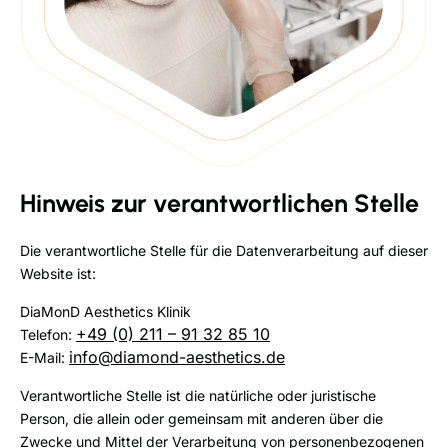
Hinweis zur verantwortlichen Stelle
Die verantwortliche Stelle für die Datenverarbeitung auf dieser
Website ist:
DiaMonD Aesthetics Klinik
+49 (0) 211 – 91 32 85 10
Telefon:
info@diamond-aesthetics.de
E-Mail:
Verantwortliche Stelle ist die natürliche oder juristische
Person, die allein oder gemeinsam mit anderen über die
Zwecke und Mittel der Verarbeitung von personenbezogenen