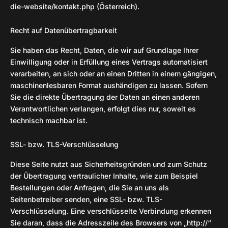
die-website/kontakt.php (Österreich).
Recht auf Datenübertragbarkeit
Sie haben das Recht, Daten, die wir auf Grundlage Ihrer
Einwilligung oder in Erfüllung eines Vertrags automatisiert
verarbeiten, an sich oder an einen Dritten in einem gängigen,
maschinenlesbaren Format aushändigen zu lassen. Sofern
Sie die direkte Übertragung der Daten an einen anderen
Verantwortlichen verlangen, erfolgt dies nur, soweit es
technisch machbar ist.
SSL- bzw. TLS-Verschlüsselung
Diese Seite nutzt aus Sicherheitsgründen und zum Schutz
der Übertragung vertraulicher Inhalte, wie zum Beispiel
Bestellungen oder Anfragen, die Sie an uns als
Seitenbetreiber senden, eine SSL- bzw. TLS-
Verschlüsselung. Eine verschlüsselte Verbindung erkennen
Sie daran, dass die Adresszeile des Browsers von „http://“