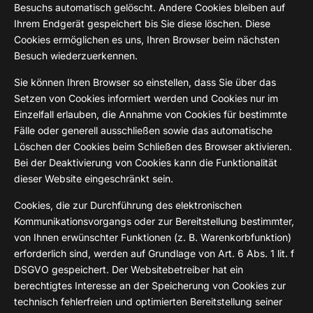
Besuchs automatisch gelöscht. Andere Cookies bleiben auf
Ihrem Endgerät gespeichert bis Sie diese löschen. Diese
Cookies ermöglichen es uns, Ihren Browser beim nächsten
Besuch wiederzuerkennen.
Sie können Ihren Browser so einstellen, dass Sie über das
Setzen von Cookies informiert werden und Cookies nur im
Einzelfall erlauben, die Annahme von Cookies für bestimmte
Fälle oder generell ausschließen sowie das automatische
Löschen der Cookies beim Schließen des Browser aktivieren.
Bei der Deaktivierung von Cookies kann die Funktionalität
dieser Website eingeschränkt sein.
Cookies, die zur Durchführung des elektronischen
Kommunikationsvorgangs oder zur Bereitstellung bestimmter,
von Ihnen erwünschter Funktionen (z. B. Warenkorbfunktion)
erforderlich sind, werden auf Grundlage von Art. 6 Abs. 1 lit. f
DSGVO gespeichert. Der Websitebetreiber hat ein
berechtigtes Interesse an der Speicherung von Cookies zur
technisch fehlerfreien und optimierten Bereitstellung seiner