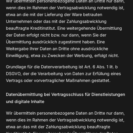
Wir übermitteln personenbezogene Daten an Dritte nur dann,
wenn dies im Rahmen der Vertragsabwicklung notwendig ist,
etwa an die mit der Lieferung der Ware betrauten
Unternehmen oder das mit der Zahlungsabwicklung
beauftragte Kreditinstitut. Eine weitergehende Übermittlung
der Daten erfolgt nicht bzw. nur dann, wenn Sie der
Übermittlung ausdrücklich zugestimmt haben. Eine
Weitergabe Ihrer Daten an Dritte ohne ausdrückliche
Einwilligung, etwa zu Zwecken der Werbung, erfolgt nicht.
Grundlage für die Datenverarbeitung ist Art. 6 Abs. 1 lit. b
DSGVO, der die Verarbeitung von Daten zur Erfüllung eines
Vertrags oder vorvertraglicher Maßnahmen gestattet.
Datenübermittlung bei Vertragsschluss für Dienstleistungen
und digitale Inhalte
Wir übermitteln personenbezogene Daten an Dritte nur dann,
wenn dies im Rahmen der Vertragsabwicklung notwendig ist,
etwa an das mit der Zahlungsabwicklung beauftragte