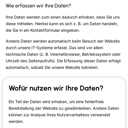
Wie erfassen wir Ihre Daten?
Ihre Daten werden zum einen dadurch erhoben, dass Sie uns
diese mitteilen. Hierbei kann es sich z. B. um Daten handeln,
die Sie in ein Kontaktformular eingeben.
Andere Daten werden automatisch beim Besuch der Website
durch unsere IT-Systeme erfasst. Das sind vor allem
technische Daten (z. B. Internetbrowser, Betriebssystem oder
Uhrzeit des Seitenaufrufs). Die Erfassung dieser Daten erfolgt
automatisch, sobald Sie unsere Website betreten.
Wofür nutzen wir Ihre Daten?
Ein Teil der Daten wird erhoben, um eine fehlerfreie
Bereitstellung der Website zu gewährleisten. Andere Daten
können zur Analyse Ihres Nutzerverhaltens verwendet
werden.