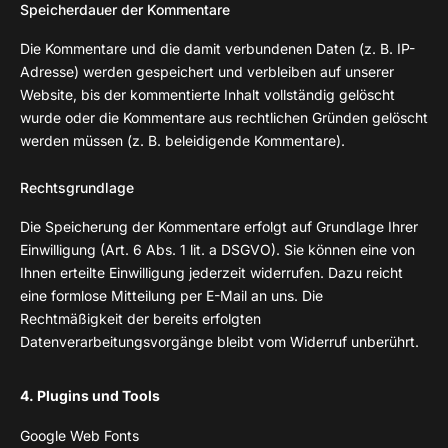
Speicherdauer der Kommentare
Die Kommentare und die damit verbundenen Daten (z. B. IP-
Adresse) werden gespeichert und verbleiben auf unserer
Website, bis der kommentierte Inhalt vollständig gelöscht
wurde oder die Kommentare aus rechtlichen Gründen gelöscht
werden müssen (z. B. beleidigende Kommentare).
Rechtsgrundlage
Die Speicherung der Kommentare erfolgt auf Grundlage Ihrer
Einwilligung (Art. 6 Abs. 1 lit. a DSGVO). Sie können eine von
Ihnen erteilte Einwilligung jederzeit widerrufen. Dazu reicht
eine formlose Mitteilung per E-Mail an uns. Die
Rechtmäßigkeit der bereits erfolgten
Datenverarbeitungsvorgänge bleibt vom Widerruf unberührt.
4. Plugins und Tools
Google Web Fonts