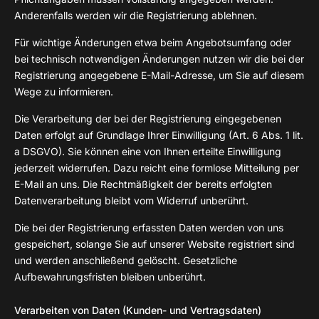
Anderenfalls werden wir die Registrierung ablehnen.
Für wichtige Änderungen etwa beim Angebotsumfang oder
bei technisch notwendigen Änderungen nutzen wir die bei der
Registrierung angegebene E-Mail-Adresse, um Sie auf diesem
Wege zu informieren.
Die Verarbeitung der bei der Registrierung eingegebenen
Daten erfolgt auf Grundlage Ihrer Einwilligung (Art. 6 Abs. 1 lit.
a DSGVO). Sie können eine von Ihnen erteilte Einwilligung
jederzeit widerrufen. Dazu reicht eine formlose Mitteilung per
E-Mail an uns. Die Rechtmäßigkeit der bereits erfolgten
Datenverarbeitung bleibt vom Widerruf unberührt.
Die bei der Registrierung erfassten Daten werden von uns
gespeichert, solange Sie auf unserer Website registriert sind
und werden anschließend gelöscht. Gesetzliche
Aufbewahrungsfristen bleiben unberührt.
Verarbeiten von Daten (Kunden- und Vertragsdaten)