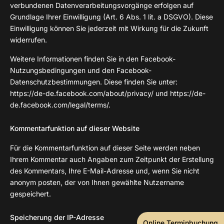
verbundenen Datenverarbeitungsvorgänge erfolgen auf
Grundlage Ihrer Einwilligung (Art. 6 Abs. 1 lit. a DSGVO). Diese
Einwilligung können Sie jederzeit mit Wirkung für die Zukunft
widerrufen.
Weitere Informationen finden Sie in den Facebook-
Nutzungsbedingungen und den Facebook-
Datenschutzbestimmungen. Diese finden Sie unter:
https://de-de.facebook.com/about/privacy/ und https://de-
de.facebook.com/legal/terms/.
Kommentarfunktion auf dieser Website
Für die Kommentarfunktion auf dieser Seite werden neben
Ihrem Kommentar auch Angaben zum Zeitpunkt der Erstellung
des Kommentars, Ihre E-Mail-Adresse und, wenn Sie nicht
anonym posten, der von Ihnen gewählte Nutzername
gespeichert.
Speicherung der IP-Adresse
Online Terminbuchung