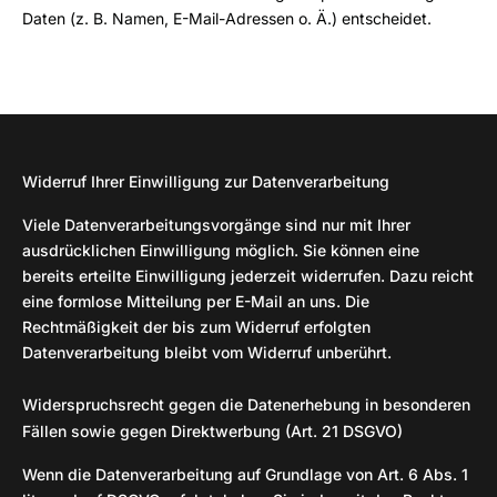
Daten (z. B. Namen, E-Mail-Adressen o. Ä.) entscheidet.
Widerruf Ihrer Einwilligung zur Datenverarbeitung
Viele Datenverarbeitungsvorgänge sind nur mit Ihrer
ausdrücklichen Einwilligung möglich. Sie können eine
bereits erteilte Einwilligung jederzeit widerrufen. Dazu reicht
eine formlose Mitteilung per E-Mail an uns. Die
Rechtmäßigkeit der bis zum Widerruf erfolgten
Datenverarbeitung bleibt vom Widerruf unberührt.
Widerspruchsrecht gegen die Datenerhebung in besonderen
Fällen sowie gegen Direktwerbung (Art. 21 DSGVO)
Wenn die Datenverarbeitung auf Grundlage von Art. 6 Abs. 1