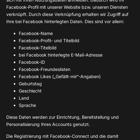
Facebook-Profil mit unserer Website bzw. unseren Diensten
verknüpft. Durch diese Verknüpfung erhalten wir Zugriff auf
Ihre bei Facebook hinterlegten Daten. Dies sind vor allem:
Facebook-Name
Facebook-Profil- und Titelbild
Facebook-Titelbild
bei Facebook hinterlegte E-Mail-Adresse
Facebook-ID
Facebook-Freundeslisten
Facebook Likes („Gefällt-mir“-Angaben)
Geburtstag
Geschlecht
Land
Sprache
Diese Daten werden zur Einrichtung, Bereitstellung und
Personalisierung Ihres Accounts genutzt.
Die Registrierung mit Facebook-Connect und die damit