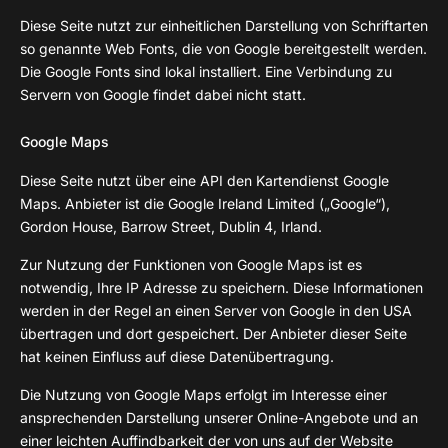
Diese Seite nutzt zur einheitlichen Darstellung von Schriftarten
so genannte Web Fonts, die von Google bereitgestellt werden.
Die Google Fonts sind lokal installiert. Eine Verbindung zu
Servern von Google findet dabei nicht statt.
Google Maps
Diese Seite nutzt über eine API den Kartendienst Google
Maps. Anbieter ist die Google Ireland Limited („Google“),
Gordon House, Barrow Street, Dublin 4, Irland.
Zur Nutzung der Funktionen von Google Maps ist es
notwendig, Ihre IP Adresse zu speichern. Diese Informationen
werden in der Regel an einen Server von Google in den USA
übertragen und dort gespeichert. Der Anbieter dieser Seite
hat keinen Einfluss auf diese Datenübertragung.
Die Nutzung von Google Maps erfolgt im Interesse einer
ansprechenden Darstellung unserer Online-Angebote und an
einer leichten Auffindbarkeit der von uns auf der Website