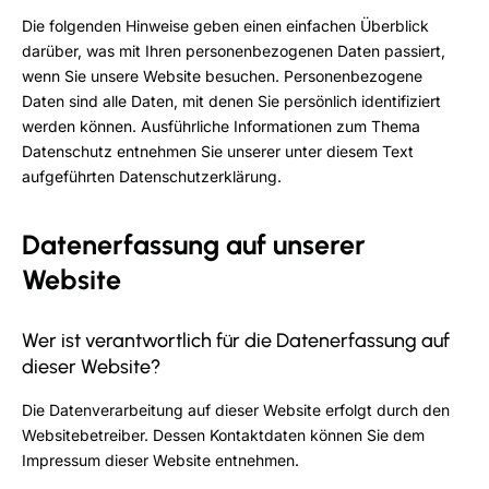
Die folgenden Hinweise geben einen einfachen Überblick
darüber, was mit Ihren personenbezogenen Daten passiert,
wenn Sie unsere Website besuchen. Personenbezogene
Daten sind alle Daten, mit denen Sie persönlich identifiziert
werden können. Ausführliche Informationen zum Thema
Datenschutz entnehmen Sie unserer unter diesem Text
aufgeführten Datenschutzerklärung.
Datenerfassung auf unserer
Website
Wer ist verantwortlich für die Datenerfassung auf
dieser Website?
Die Datenverarbeitung auf dieser Website erfolgt durch den
Websitebetreiber. Dessen Kontaktdaten können Sie dem
Impressum dieser Website entnehmen.