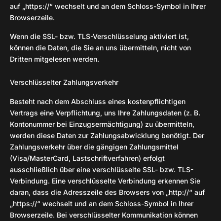
auf „https://“ wechselt und an dem Schloss-Symbol in Ihrer
Browserzeile.
Wenn die SSL- bzw. TLS-Verschlüsselung aktiviert ist,
können die Daten, die Sie an uns übermitteln, nicht von
Dritten mitgelesen werden.
Verschlüsselter Zahlungsverkehr
Besteht nach dem Abschluss eines kostenpflichtigen
Vertrags eine Verpflichtung, uns Ihre Zahlungsdaten (z. B.
Kontonummer bei Einzugsermächtigung) zu übermitteln,
werden diese Daten zur Zahlungsabwicklung benötigt. Der
Zahlungsverkehr über die gängigen Zahlungsmittel
(Visa/MasterCard, Lastschriftverfahren) erfolgt
ausschließlich über eine verschlüsselte SSL- bzw. TLS-
Verbindung. Eine verschlüsselte Verbindung erkennen Sie
daran, dass die Adresszeile des Browsers von „http://“ auf
„https://“ wechselt und an dem Schloss-Symbol in Ihrer
Browserzeile. Bei verschlüsselter Kommunikation können