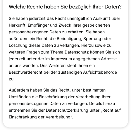
Welche Rechte haben Sie bezüglich Ihrer Daten?
Sie haben jederzeit das Recht unentgeltlich Auskunft über
Herkunft, Empfänger und Zweck Ihrer gespeicherten
personenbezogenen Daten zu erhalten. Sie haben
außerdem ein Recht, die Berichtigung, Sperrung oder
Löschung dieser Daten zu verlangen. Hierzu sowie zu
weiteren Fragen zum Thema Datenschutz können Sie sich
jederzeit unter der im Impressum angegebenen Adresse
an uns wenden. Des Weiteren steht Ihnen ein
Beschwerderecht bei der zuständigen Aufsichtsbehörde
zu.
Außerdem haben Sie das Recht, unter bestimmten
Umständen die Einschränkung der Verarbeitung Ihrer
personenbezogenen Daten zu verlangen. Details hierzu
entnehmen Sie der Datenschutzerklärung unter „Recht auf
Einschränkung der Verarbeitung“.