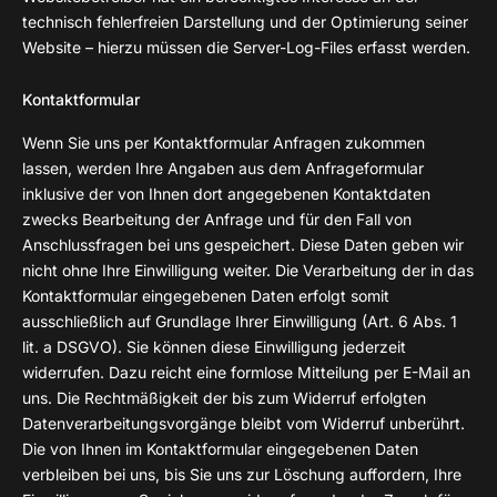
technisch fehlerfreien Darstellung und der Optimierung seiner
Website – hierzu müssen die Server-Log-Files erfasst werden.
Kontaktformular
Wenn Sie uns per Kontaktformular Anfragen zukommen
lassen, werden Ihre Angaben aus dem Anfrageformular
inklusive der von Ihnen dort angegebenen Kontaktdaten
zwecks Bearbeitung der Anfrage und für den Fall von
Anschlussfragen bei uns gespeichert. Diese Daten geben wir
nicht ohne Ihre Einwilligung weiter. Die Verarbeitung der in das
Kontaktformular eingegebenen Daten erfolgt somit
ausschließlich auf Grundlage Ihrer Einwilligung (Art. 6 Abs. 1
lit. a DSGVO). Sie können diese Einwilligung jederzeit
widerrufen. Dazu reicht eine formlose Mitteilung per E-Mail an
uns. Die Rechtmäßigkeit der bis zum Widerruf erfolgten
Datenverarbeitungsvorgänge bleibt vom Widerruf unberührt.
Die von Ihnen im Kontaktformular eingegebenen Daten
verbleiben bei uns, bis Sie uns zur Löschung auffordern, Ihre