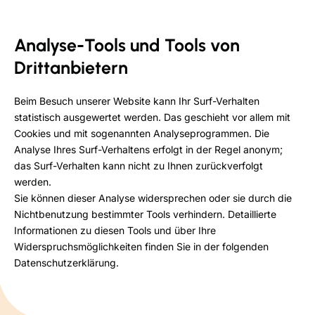
Analyse-Tools und Tools von
Drittanbietern
Beim Besuch unserer Website kann Ihr Surf-Verhalten
statistisch ausgewertet werden. Das geschieht vor allem mit
Cookies und mit sogenannten Analyseprogrammen. Die
Analyse Ihres Surf-Verhaltens erfolgt in der Regel anonym;
das Surf-Verhalten kann nicht zu Ihnen zurückverfolgt
werden.
Sie können dieser Analyse widersprechen oder sie durch die
Nichtbenutzung bestimmter Tools verhindern. Detaillierte
Informationen zu diesen Tools und über Ihre
Widerspruchsmöglichkeiten finden Sie in der folgenden
Datenschutzerklärung.