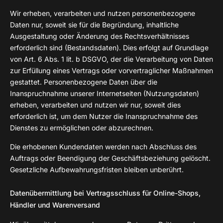
Wir erheben, verarbeiten und nutzen personenbezogene
Daten nur, soweit sie für die Begründung, inhaltliche
Ausgestaltung oder Änderung des Rechtsverhältnisses
erforderlich sind (Bestandsdaten). Dies erfolgt auf Grundlage
von Art. 6 Abs. 1 lit. b DSGVO, der die Verarbeitung von Daten
zur Erfüllung eines Vertrags oder vorvertraglicher Maßnahmen
gestattet. Personenbezogene Daten über die
Inanspruchnahme unserer Internetseiten (Nutzungsdaten)
erheben, verarbeiten und nutzen wir nur, soweit dies
erforderlich ist, um dem Nutzer die Inanspruchnahme des
Dienstes zu ermöglichen oder abzurechnen.
Die erhobenen Kundendaten werden nach Abschluss des
Auftrags oder Beendigung der Geschäftsbeziehung gelöscht.
Gesetzliche Aufbewahrungsfristen bleiben unberührt.
Datenübermittlung bei Vertragsschluss für Online-Shops,
Händler und Warenversand