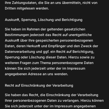
Ihre Zahlungsdaten, die Sie an uns übermitteln, nicht von
Dritten mitgelesen werden.
Auskunft, Sperrung, Löschung und Berichtigung
Sie haben im Rahmen der geltenden gesetzlichen
Bestimmungen jederzeit das Recht auf unentgeltliche
Auskunft über Ihre gespeicherten personenbezogenen
Daten, deren Herkunft und Empfänger und den Zweck der
Datenverarbeitung und ggf. ein Recht auf Berichtigung,
Sperrung oder Löschung dieser Daten. Hierzu sowie zu
weiteren Fragen zum Thema personenbezogene Daten
können Sie sich jederzeit unter der im Impressum
angegebenen Adresse an uns wenden.
Recht auf Einschränkung der Verarbeitung
Sie haben das Recht, die Einschränkung der Verarbeitung
Ihrer personenbezogenen Daten zu verlangen. Hierzu können
Sie sich jederzeit unter der im Impressum angegebenen