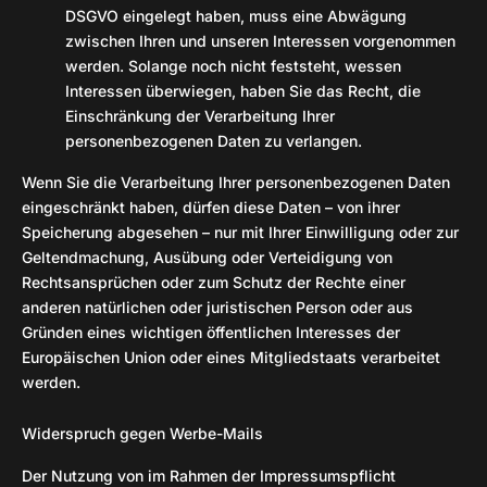
DSGVO eingelegt haben, muss eine Abwägung
zwischen Ihren und unseren Interessen vorgenommen
werden. Solange noch nicht feststeht, wessen
Interessen überwiegen, haben Sie das Recht, die
Einschränkung der Verarbeitung Ihrer
personenbezogenen Daten zu verlangen.
Wenn Sie die Verarbeitung Ihrer personenbezogenen Daten
eingeschränkt haben, dürfen diese Daten – von ihrer
Speicherung abgesehen – nur mit Ihrer Einwilligung oder zur
Geltendmachung, Ausübung oder Verteidigung von
Rechtsansprüchen oder zum Schutz der Rechte einer
anderen natürlichen oder juristischen Person oder aus
Gründen eines wichtigen öffentlichen Interesses der
Europäischen Union oder eines Mitgliedstaats verarbeitet
werden.
Widerspruch gegen Werbe-Mails
Der Nutzung von im Rahmen der Impressumspflicht