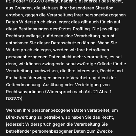
lit. e oder f DSGVO erfolgt, haben Sie jederzeit das Recht,
aus Gründen, die sich aus Ihrer besonderen Situation
ergeben, gegen die Verarbeitung Ihrer personenbezogenen
Daten Widerspruch einzulegen; dies gilt auch für ein auf
diese Bestimmungen gestütztes Profiling. Die jeweilige
Rechtsgrundlage, auf denen eine Verarbeitung beruht,
entnehmen Sie dieser Datenschutzerklärung. Wenn Sie
Widerspruch einlegen, werden wir Ihre betroffenen
personenbezogenen Daten nicht mehr verarbeiten, es sei
denn, wir können zwingende schutzwürdige Gründe für die
Verarbeitung nachweisen, die Ihre Interessen, Rechte und
Freiheiten überwiegen oder die Verarbeitung dient der
Geltendmachung, Ausübung oder Verteidigung von
Rechtsansprüchen (Widerspruch nach Art. 21 Abs. 1
DSGVO).
Werden Ihre personenbezogenen Daten verarbeitet, um
Direktwerbung zu betreiben, so haben Sie das Recht,
jederzeit Widerspruch gegen die Verarbeitung Sie
betreffender personenbezogener Daten zum Zwecke