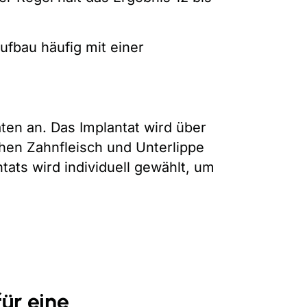
fbau häufig mit einer
ten an. Das Implantat wird über
hen Zahnfleisch und Unterlippe
tats wird individuell gewählt, um
für eine