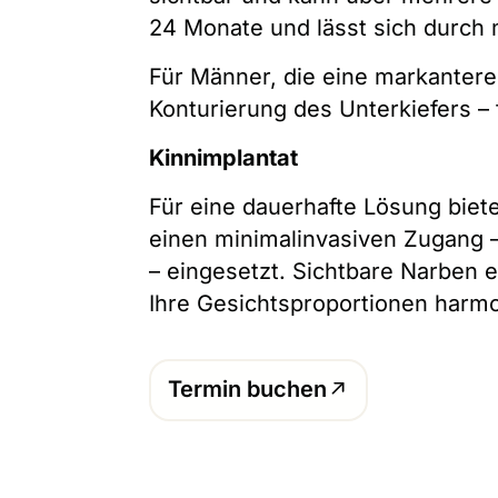
24 Monate und lässt sich durch m
Für Männer, die eine markantere
Konturierung des Unterkiefers – 
Kinnimplantat
Für eine dauerhafte Lösung biete
einen minimalinvasiven Zugang –
– eingesetzt. Sichtbare Narben e
Ihre Gesichtsproportionen harm
Termin buchen