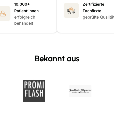
10.000+
Zertifizierte
Patient:innen
Fachärzte
erfolgreich
geprüfte Qualitä
behandelt
Bekannt aus