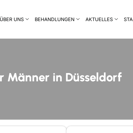
ÜBER UNS
BEHANDLUNGEN
AKTUELLES
ST
ür Männer in Düsseldorf