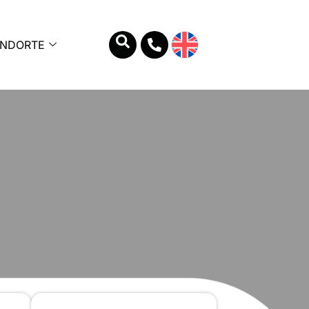
ANDORTE