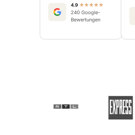
4.9
★★★★★
240 Google-
Bewertungen