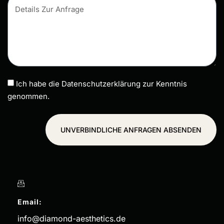
Ich habe die Datenschutzerklärung zur Kenntnis
genommen.
UNVERBINDLICHE ANFRAGEN ABSENDEN
Email:
info@diamond-aesthetics.de