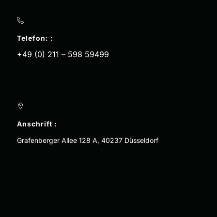
Telefon: :
+49 (0) 211 – 598 59499
Anschrift :
Grafenberger Allee 128 A, 40237 Düsseldorf