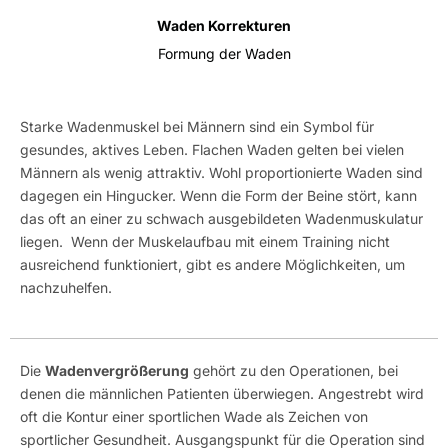
Waden Korrekturen
Formung der Waden
Starke Wadenmuskel bei Männern sind ein Symbol für
gesundes, aktives Leben. Flachen Waden gelten bei vielen
Männern als wenig attraktiv. Wohl proportionierte Waden sind
dagegen ein Hingucker. Wenn die Form der Beine stört, kann
das oft an einer zu schwach ausgebildeten Wadenmuskulatur
liegen. Wenn der Muskelaufbau mit einem Training nicht
ausreichend funktioniert, gibt es andere Möglichkeiten, um
nachzuhelfen.
Die
Wadenvergrößerung
gehört zu den Operationen, bei
denen die männlichen Patienten überwiegen. Angestrebt wird
oft die Kontur einer sportlichen Wade als Zeichen von
sportlicher Gesundheit. Ausgangspunkt für die Operation sind