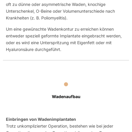
oft zu dünne oder asymmetrische Waden, knochige
Unterschenkel, O-Beine oder Volumenunterschiede nach
Krankheiten (z. B. Poliomyelitis).
Um eine gewünschte Wadenkontur zu erreichen können
entweder speziell geformte Implantate eingebracht werden,
oder es wird eine Unterspritzung mit Eigenfett oder mit
Hyaluronsäure durchgeführt.
Wadenaufbau
Einbringen von Wadenimplantaten
Trotz unkomplizierter Operation, bestehen wie bei jeder