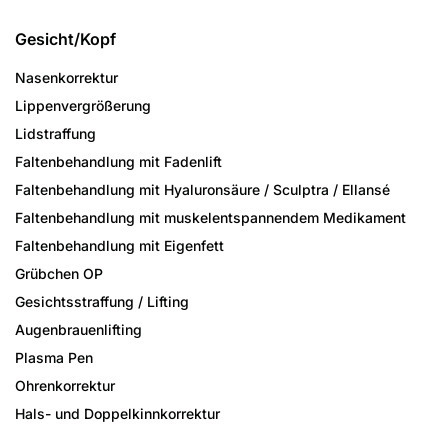
Gesicht/Kopf
Nasenkorrektur
Lippenvergrößerung
Lidstraffung
Faltenbehandlung mit Fadenlift
Faltenbehandlung mit Hyaluronsäure / Sculptra / Ellansé
Faltenbehandlung mit muskelentspannendem Medikament
Faltenbehandlung mit Eigenfett
Grübchen OP
Gesichtsstraffung / Lifting
Augenbrauenlifting
Plasma Pen
Ohrenkorrektur
Hals- und Doppelkinnkorrektur