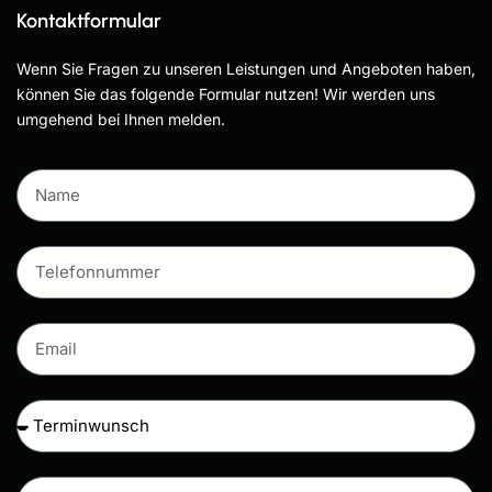
Kontaktformular
Wenn Sie Fragen zu unseren Leistungen und Angeboten haben,
können Sie das folgende Formular nutzen! Wir werden uns
umgehend bei Ihnen melden.