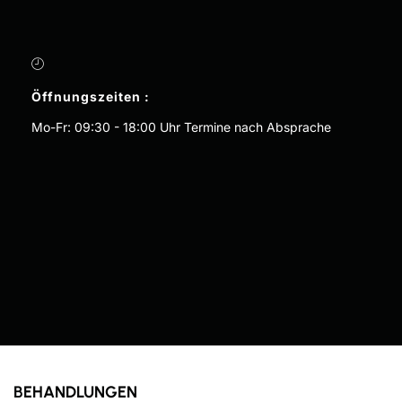
Öffnungszeiten :
Mo-Fr: 09:30 - 18:00 Uhr Termine nach Absprache
BEHANDLUNGEN