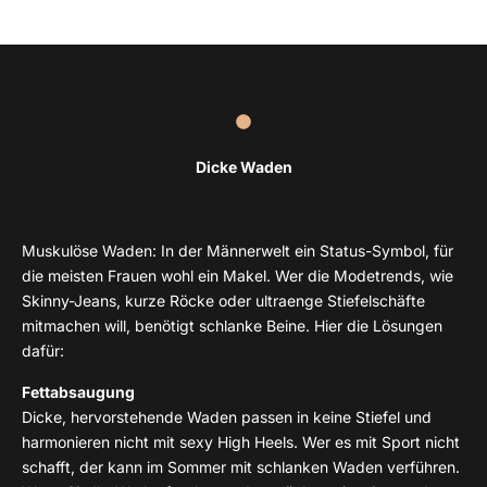
Dicke Waden
Muskulöse Waden: In der Männerwelt ein Status-Symbol, für
die meisten Frauen wohl ein Makel. Wer die Modetrends, wie
Skinny-Jeans, kurze Röcke oder ultraenge Stiefelschäfte
mitmachen will, benötigt schlanke Beine. Hier die Lösungen
dafür:
Fettabsaugung
Dicke, hervorstehende Waden passen in keine Stiefel und
harmonieren nicht mit sexy High Heels. Wer es mit Sport nicht
schafft, der kann im Sommer mit schlanken Waden verführen.