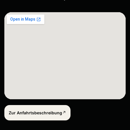
Zur Anfahrtsbeschreibung