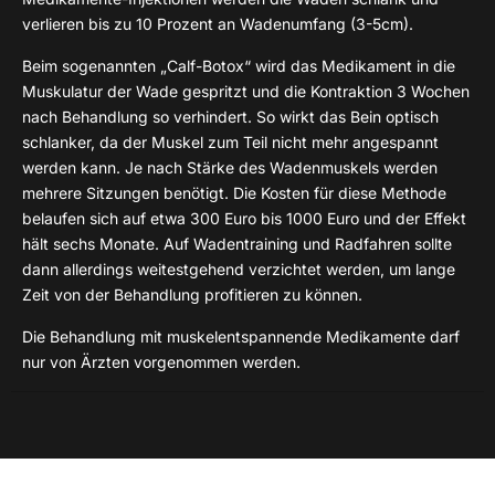
verlieren bis zu 10 Prozent an Wadenumfang (3-5cm).
Beim sogenannten „Calf-Botox“ wird das Medikament in die
Muskulatur der Wade gespritzt und die Kontraktion 3 Wochen
nach Behandlung so verhindert. So wirkt das Bein optisch
schlanker, da der Muskel zum Teil nicht mehr angespannt
werden kann. Je nach Stärke des Wadenmuskels werden
mehrere Sitzungen benötigt. Die Kosten für diese Methode
belaufen sich auf etwa 300 Euro bis 1000 Euro und der Effekt
hält sechs Monate. Auf Wadentraining und Radfahren sollte
dann allerdings weitestgehend verzichtet werden, um lange
Zeit von der Behandlung profitieren zu können.
Die Behandlung mit muskelentspannende Medikamente darf
nur von Ärzten vorgenommen werden.