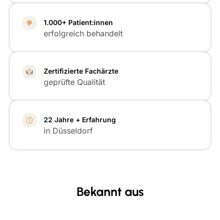
1.000+ Patient:innen
erfolgreich behandelt
Zertifizierte Fachärzte
geprüfte Qualität
22 Jahre + Erfahrung
in Düsseldorf
Bekannt aus