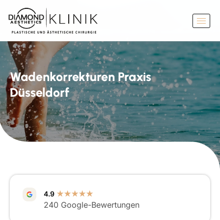
Wadenkorrekturen Praxis
Düsseldorf
4.9
★★★★★
240 Google-Bewertungen