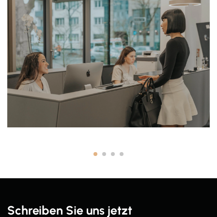
Schreiben Sie uns jetzt