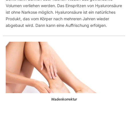
Volumen verliehen werden. Das Einspritzen von Hyaluronsäure
ist ohne Narkose möglich. Hyaluronsäure ist ein natürliches
Produkt, das vom Körper nach mehreren Jahren wieder
abgebaut wird. Dann kann eine Auffrischung erfolgen.
Wadenkorrektur