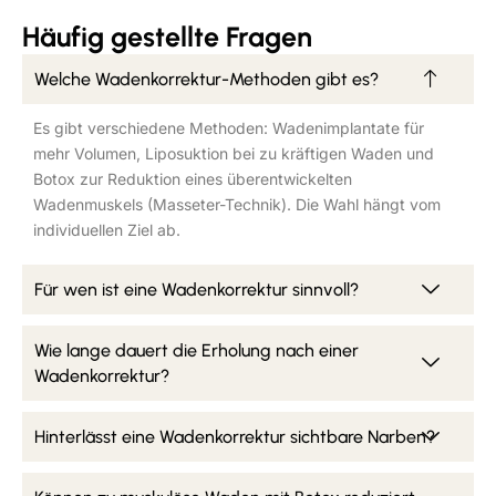
Häufig gestellte Fragen
Welche Wadenkorrektur-Methoden gibt es?
Es gibt verschiedene Methoden: Wadenimplantate für
mehr Volumen, Liposuktion bei zu kräftigen Waden und
Botox zur Reduktion eines überentwickelten
Wadenmuskels (Masseter-Technik). Die Wahl hängt vom
individuellen Ziel ab.
Für wen ist eine Wadenkorrektur sinnvoll?
Wie lange dauert die Erholung nach einer
Wadenkorrektur?
Hinterlässt eine Wadenkorrektur sichtbare Narben?