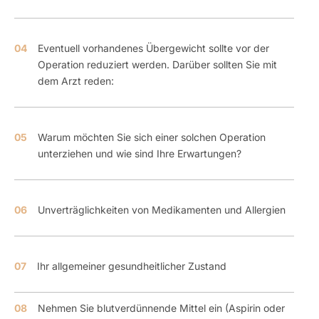
04
Eventuell vorhandenes Übergewicht sollte vor der
Operation reduziert werden. Darüber sollten Sie mit
dem Arzt reden:
05
Warum möchten Sie sich einer solchen Operation
unterziehen und wie sind Ihre Erwartungen?
06
Unverträglichkeiten von Medikamenten und Allergien
07
Ihr allgemeiner gesundheitlicher Zustand
08
Nehmen Sie blutverdünnende Mittel ein (Aspirin oder