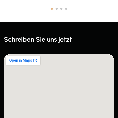
Schreiben Sie uns jetzt