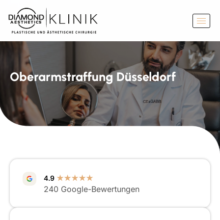
Oberarmstraffung Düsseldorf
4.9
★★★★★
240 Google-Bewertungen