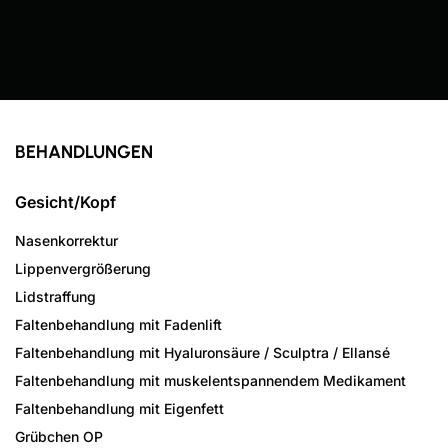
BEHANDLUNGEN
Gesicht/Kopf
Nasenkorrektur
Lippenvergrößerung
Lidstraffung
Faltenbehandlung mit Fadenlift
Faltenbehandlung mit Hyaluronsäure / Sculptra / Ellansé
Faltenbehandlung mit muskelentspannendem Medikament
Faltenbehandlung mit Eigenfett
Grübchen OP