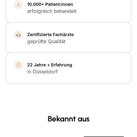
10.000+ Patient:innen
erfolgreich behandelt
Zertifizierte Fachärzte
geprüfte Qualität
22 Jahre + Erfahrung
in Düsseldorf
Bekannt aus