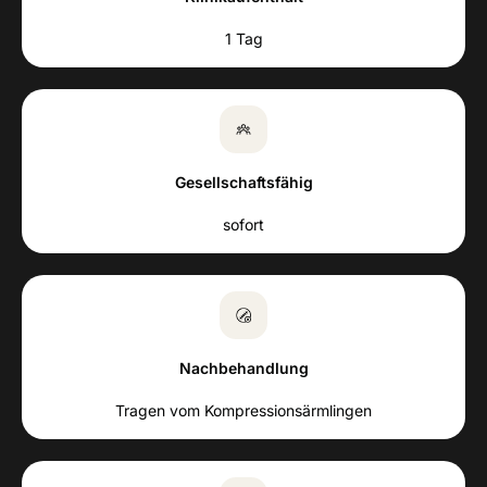
1 Tag
Gesellschaftsfähig
sofort
Nachbehandlung
Tragen vom Kompressionsärmlingen