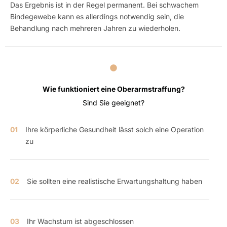
Das Ergebnis ist in der Regel permanent. Bei schwachem
Bindegewebe kann es allerdings notwendig sein, die
Behandlung nach mehreren Jahren zu wiederholen.
Wie funktioniert eine Oberarmstraffung?
Sind Sie geeignet?
01
Ihre körperliche Gesundheit lässt solch eine Operation
zu
02
Sie sollten eine realistische Erwartungshaltung haben
03
Ihr Wachstum ist abgeschlossen