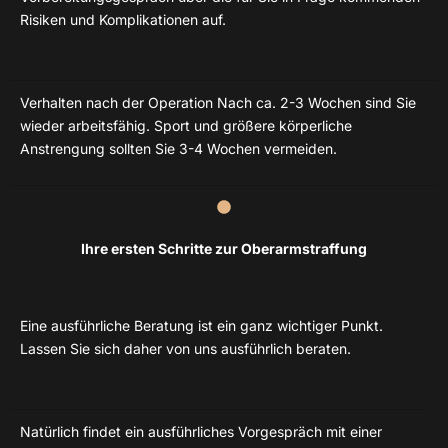
Risiken und Komplikationen auf.
Verhalten nach der Operation Nach ca. 2-3 Wochen sind Sie
wieder arbeitsfähig. Sport und größere körperliche
Anstrengung sollten Sie 3-4 Wochen vermeiden.
Ihre ersten Schritte zur Oberarmstraffung
Eine ausführliche Beratung ist ein ganz wichtiger Punkt.
Lassen Sie sich daher von uns ausführlich beraten.
Natürlich findet ein ausführliches Vorgespräch mit einer