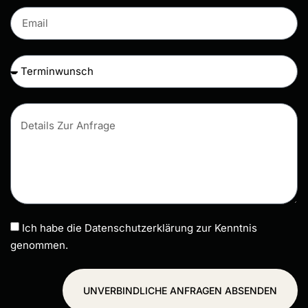
Ich habe die Datenschutzerklärung zur Kenntnis
genommen.
UNVERBINDLICHE ANFRAGEN ABSENDEN