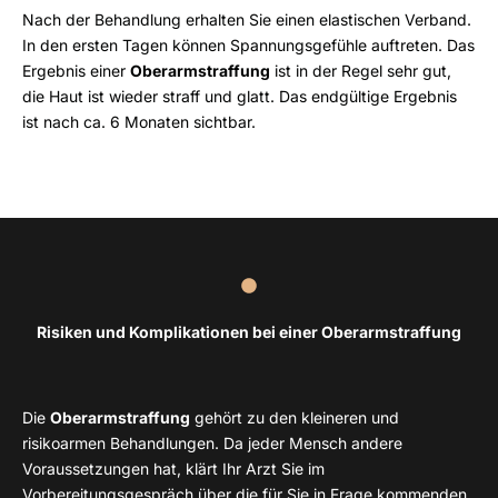
Nach der Behandlung erhalten Sie einen elastischen Verband.
In den ersten Tagen können Spannungsgefühle auftreten. Das
Ergebnis einer
Oberarmstraffung
ist in der Regel sehr gut,
die Haut ist wieder straff und glatt. Das endgültige Ergebnis
ist nach ca. 6 Monaten sichtbar.
Risiken und Komplikationen bei einer Oberarmstraffung
Die
Oberarmstraffung
gehört zu den kleineren und
risikoarmen Behandlungen. Da jeder Mensch andere
Voraussetzungen hat, klärt Ihr Arzt Sie im
Vorbereitungsgespräch über die für Sie in Frage kommenden