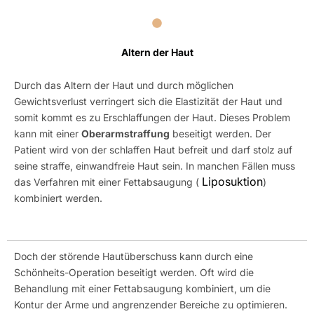
Altern der Haut
Durch das Altern der Haut und durch möglichen
Gewichtsverlust verringert sich die Elastizität der Haut und
somit kommt es zu Erschlaffungen der Haut. Dieses Problem
kann mit einer
Oberarmstraffung
beseitigt werden. Der
Patient wird von der schlaffen Haut befreit und darf stolz auf
seine straffe, einwandfreie Haut sein. In manchen Fällen muss
Liposuktion
das Verfahren mit einer Fettabsaugung (
)
kombiniert werden.
Doch der störende Hautüberschuss kann durch eine
Schönheits-Operation beseitigt werden. Oft wird die
Behandlung mit einer Fettabsaugung kombiniert, um die
Kontur der Arme und angrenzender Bereiche zu optimieren.