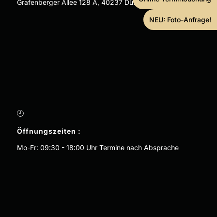
Grafenberger Allee 128 A, 40237 Düsseldorf
NEU: Foto-Anfrage!
Öffnungszeiten :
Mo-Fr: 09:30 - 18:00 Uhr Termine nach Absprache