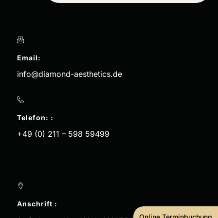
Email:
info@diamond-aesthetics.de
Telefon: :
+49 (0) 211 – 598 59499
Anschrift :
Online Terminbuchung