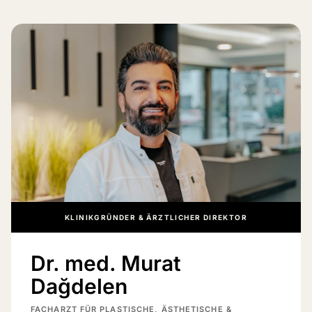
KLINIKGRÜNDER & ÄRZTLICHER DIREKTOR
Dr. med. Murat
Dağdelen
FACHARZT FÜR PLASTISCHE, ÄSTHETISCHE &