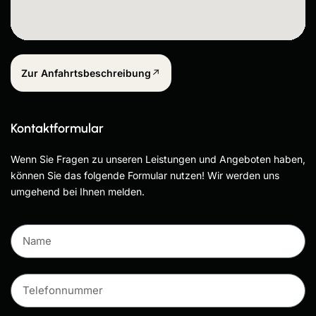
Zur Anfahrtsbeschreibung
Kontaktformular
Wenn Sie Fragen zu unseren Leistungen und Angeboten haben,
können Sie das folgende Formular nutzen! Wir werden uns
umgehend bei Ihnen melden.