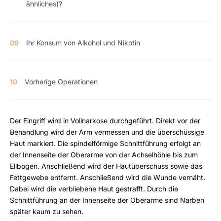
ähnliches)?
09
Ihr Konsum von Alkohol und Nikotin
10
Vorherige Operationen
Der Eingriff wird in Vollnarkose durchgeführt. Direkt vor der
Behandlung wird der Arm vermessen und die überschüssige
Haut markiert. Die spindelförmige Schnittführung erfolgt an
der Innenseite der Oberarme von der Achselhöhle bis zum
Ellbogen. Anschließend wird der Hautüberschuss sowie das
Fettgewebe entfernt. Anschließend wird die Wunde vernäht.
Dabei wird die verbliebene Haut gestrafft. Durch die
Schnittführung an der Innenseite der Oberarme sind Narben
später kaum zu sehen.