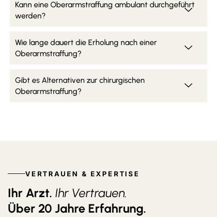
Kann eine Oberarmstraffung ambulant durchgeführt
werden?
Wie lange dauert die Erholung nach einer
Oberarmstraffung?
Gibt es Alternativen zur chirurgischen
Oberarmstraffung?
VERTRAUEN & EXPERTISE
Ihr Arzt.
Ihr Vertrauen.
Über 20 Jahre Erfahrung.