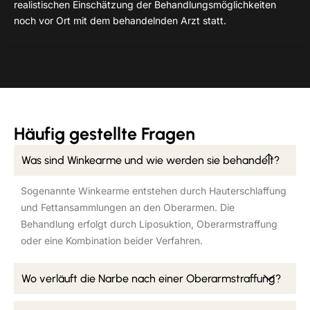
realistischen Einschätzung der Behandlungsmöglichkeiten
noch vor Ort mit dem behandelnden Arzt statt.
Häufig gestellte Fragen
Was sind Winkearme und wie werden sie behandelt?
Sogenannte Winkearme entstehen durch Hauterschlaffung
und Fettansammlungen an den Oberarmen. Die
Behandlung erfolgt durch Liposuktion, Oberarmstraffung
oder eine Kombination beider Verfahren.
Wo verläuft die Narbe nach einer Oberarmstraffung?