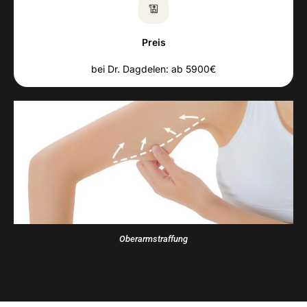
Preis
bei Dr. Dagdelen: ab 5900€
Oberarmstraffung