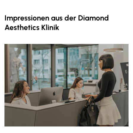
Impressionen aus der Diamond
Aesthetics Klinik