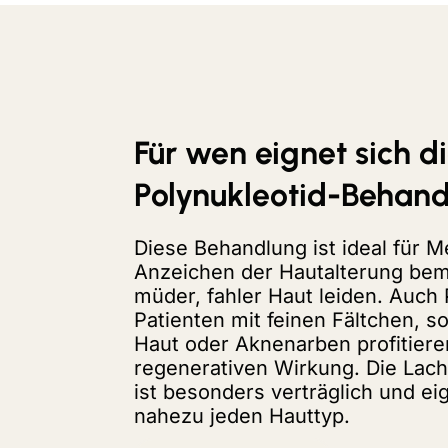
Für wen eignet sich d
Polynukleotid-Behan
Diese Behandlung ist ideal für M
Anzeichen der Hautalterung bem
müder, fahler Haut leiden. Auch
Patienten mit feinen Fältchen, 
Haut oder Aknenarben profitiere
regenerativen Wirkung. Die Lac
ist besonders verträglich und eig
nahezu jeden Hauttyp.