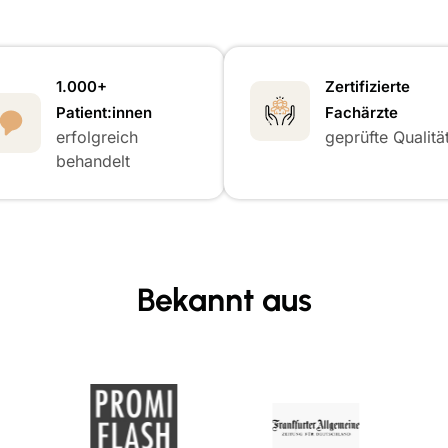
1.000+
Zertifizierte
Patient:innen
Fachärzte
erfolgreich
geprüfte Qualitä
behandelt
Bekannt aus