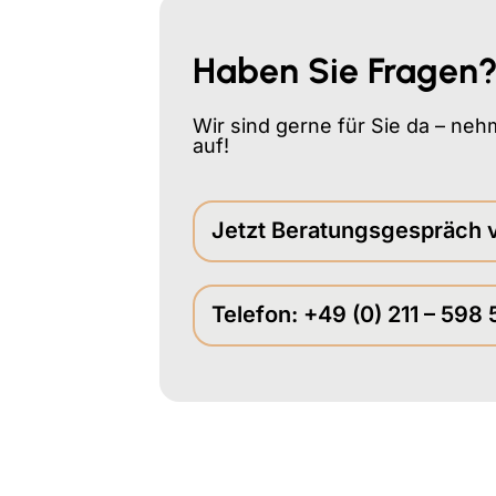
Haben Sie Fragen
Wir sind gerne für Sie da – neh
auf!
Jetzt Beratungsgespräch 
Telefon: +49 (0) 211 – 598