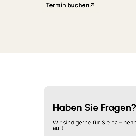
Termin buchen
Haben Sie Fragen
Wir sind gerne für Sie da – neh
auf!