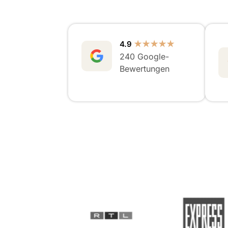
4.9
★★★★★
240 Google-
Bewertungen