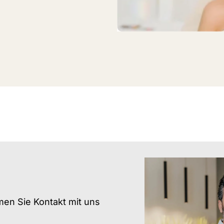
?
men Sie Kontakt mit uns