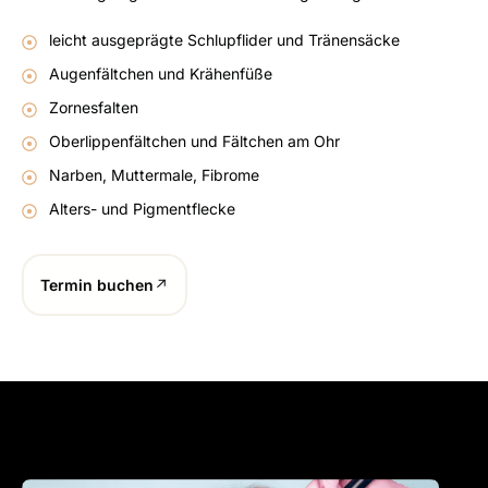
leicht ausgeprägte Schlupflider und Tränensäcke
Augenfältchen und Krähenfüße
Zornesfalten
Oberlippenfältchen und Fältchen am Ohr
Narben, Muttermale, Fibrome
Alters- und Pigmentflecke
Termin buchen