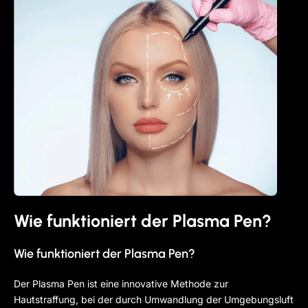
Wie funktioniert der Plasma Pen?
Wie funktioniert der Plasma Pen?
Der Plasma Pen ist eine innovative Methode zur
Hautstraffung, bei der durch Umwandlung der Umgebungsluft