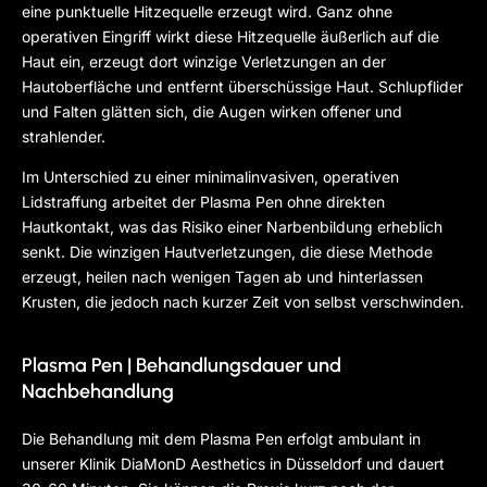
eine punktuelle Hitzequelle erzeugt wird. Ganz ohne
operativen Eingriff wirkt diese Hitzequelle äußerlich auf die
Haut ein, erzeugt dort winzige Verletzungen an der
Hautoberfläche und entfernt überschüssige Haut. Schlupflider
und Falten glätten sich, die Augen wirken offener und
strahlender.
Im Unterschied zu einer minimalinvasiven, operativen
Lidstraffung arbeitet der Plasma Pen ohne direkten
Hautkontakt, was das Risiko einer Narbenbildung erheblich
senkt. Die winzigen Hautverletzungen, die diese Methode
erzeugt, heilen nach wenigen Tagen ab und hinterlassen
Krusten, die jedoch nach kurzer Zeit von selbst verschwinden.
Plasma Pen | Behandlungsdauer und
Nachbehandlung
Die Behandlung mit dem Plasma Pen erfolgt ambulant in
unserer Klinik DiaMonD Aesthetics in Düsseldorf und dauert