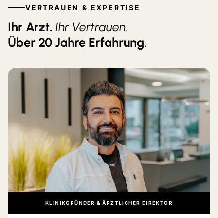
VERTRAUEN & EXPERTISE
Ihr Arzt.
Ihr Vertrauen.
Über 20 Jahre Erfahrung.
KLINIKGRÜNDER & ÄRZTLICHER DIREKTOR