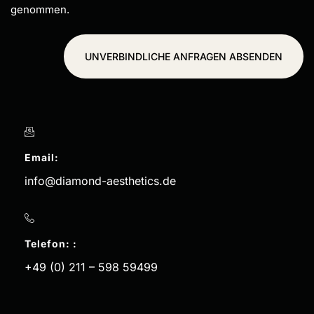
genommen.
UNVERBINDLICHE ANFRAGEN ABSENDEN
Email:
info@diamond-aesthetics.de
Telefon: :
+49 (0) 211 – 598 59499