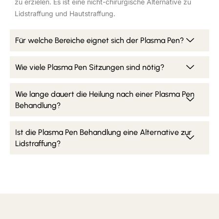
zu erzielen. Es ist eine nicht-chirurgische Alternative zu
Lidstraffung und Hautstraffung.
Für welche Bereiche eignet sich der Plasma Pen?
Wie viele Plasma Pen Sitzungen sind nötig?
Wie lange dauert die Heilung nach einer Plasma Pen
Behandlung?
Ist die Plasma Pen Behandlung eine Alternative zur
Lidstraffung?