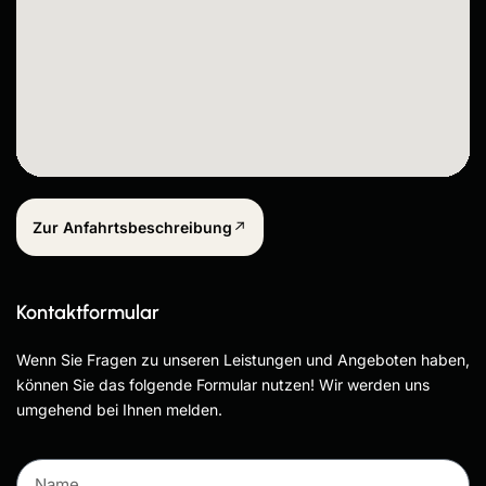
Zur Anfahrtsbeschreibung
Kontaktformular
Wenn Sie Fragen zu unseren Leistungen und Angeboten haben,
können Sie das folgende Formular nutzen! Wir werden uns
umgehend bei Ihnen melden.