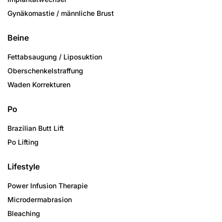
Gynäkomastie / männliche Brust
Beine
Fettabsaugung / Liposuktion
Oberschenkelstraffung
Waden Korrekturen
Po
Brazilian Butt Lift
Po Lifting
Lifestyle
Power Infusion Therapie
Microdermabrasion
Bleaching