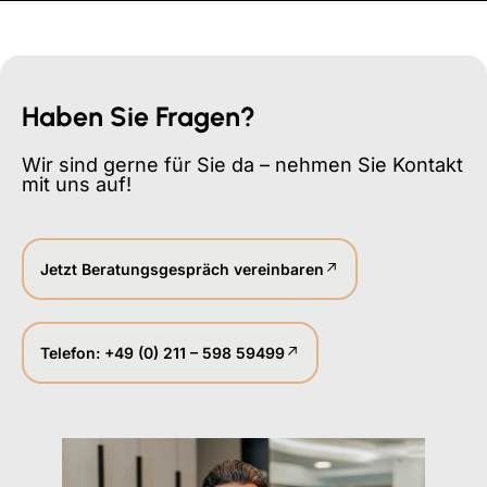
Haben Sie Fragen?
Wir sind gerne für Sie da – nehmen Sie Kontakt
mit uns auf!
Jetzt Beratungsgespräch vereinbaren
Telefon: +49 (0) 211 – 598 59499