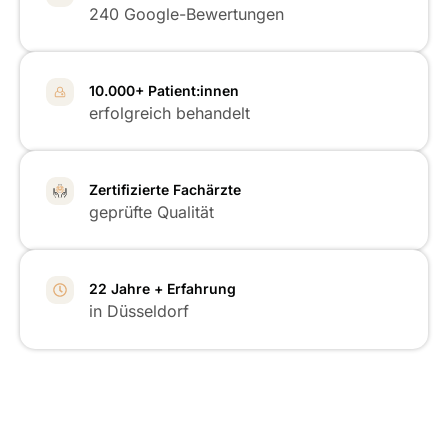
240 Google-Bewertungen
10.000+ Patient:innen
erfolgreich behandelt
Zertifizierte Fachärzte
geprüfte Qualität
22 Jahre + Erfahrung
in Düsseldorf