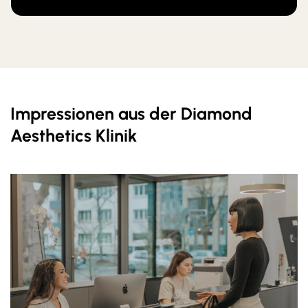
Impressionen aus der Diamond
Aesthetics Klinik