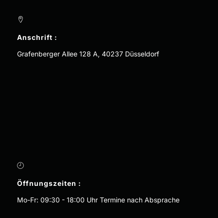
Anschrift :
Grafenberger Allee 128 A, 40237 Düsseldorf
Öffnungszeiten :
Mo-Fr: 09:30 - 18:00 Uhr Termine nach Absprache