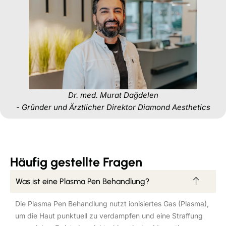
Dr. med. Murat Dağdelen
- Gründer und Ärztlicher Direktor Diamond Aesthetics
Häufig gestellte Fragen
Was ist eine Plasma Pen Behandlung?
Die Plasma Pen Behandlung nutzt ionisiertes Gas (Plasma),
um die Haut punktuell zu verdampfen und eine Straffung