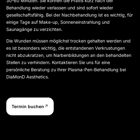
30-60 Minuten. Sie können die Praxis kurz nach der
Behandlung wieder verlassen und sind sofort wieder
gesellschaftsfähig. Bei der Nachbehandlung ist es wichtig, für
einige Tage auf Make-up, Sonneneinstrahlung und
Saunagänge zu verzichten.
Die Wunden müssen möglichst trocken gehalten werden und
es ist besonders wichtig, die entstandenen Verkrustungen
nicht abzukratzen, um Narbenbildungen an den behandelten
Stellen zu verhindern. Kontaktieren Sie uns für eine
persönliche Beratung zu Ihrer Plasma-Pen-Behandlung bei
DiaMonD Aesthetics.
Termin buchen