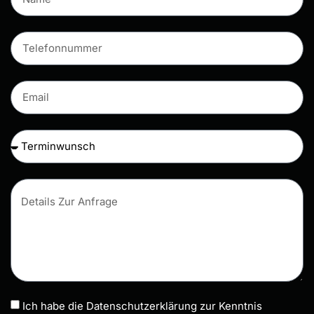
Ich habe die Datenschutzerklärung zur Kenntnis