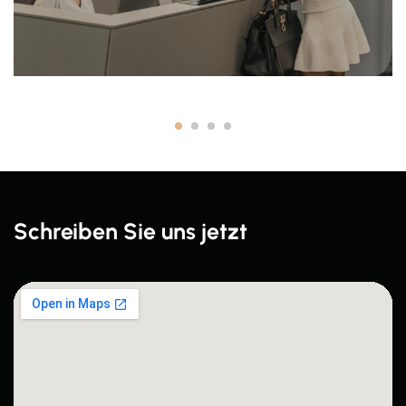
Schreiben Sie uns jetzt