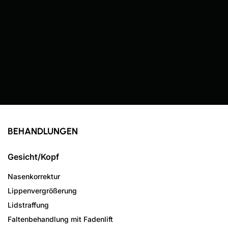
BEHANDLUNGEN
Gesicht/Kopf
Nasenkorrektur
Lippenvergrößerung
Lidstraffung
Faltenbehandlung mit Fadenlift