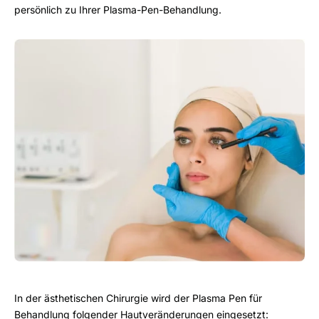
persönlich zu Ihrer Plasma-Pen-Behandlung.
In der ästhetischen Chirurgie wird der Plasma Pen für
Behandlung folgender Hautveränderungen eingesetzt: