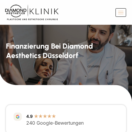
Finanzierung Bei Diamond
Aesthetics Düsseldorf
4.9
★★★★★
240 Google-Bewertungen