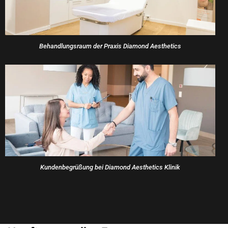
Behandlungsraum der Praxis Diamond Aesthetics
Kundenbegrüßung bei Diamond Aesthetics Klinik