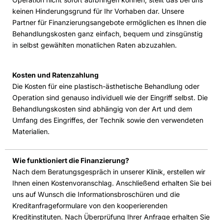
keinen Hinderungsgrund für Ihr Vorhaben dar. Unsere
Partner für Finanzierungsangebote ermöglichen es Ihnen die
Behandlungskosten ganz einfach, bequem und zinsgünstig
in selbst gewählten monatlichen Raten abzuzahlen.
Kosten und Ratenzahlung
Die Kosten für eine plastisch-ästhetische Behandlung oder
Operation sind genauso individuell wie der Eingriff selbst. Die
Behandlungskosten sind abhängig von der Art und dem
Umfang des Eingriffes, der Technik sowie den verwendeten
Materialien.
Wie funktioniert die Finanzierung?
Nach dem Beratungsgespräch in unserer Klinik, erstellen wir
Ihnen einen Kostenvoranschlag. Anschließend erhalten Sie bei
uns auf Wunsch die Informationsbroschüren und die
Kreditanfrageformulare von den kooperierenden
Kreditinstituten. Nach Überprüfung Ihrer Anfrage erhalten Sie