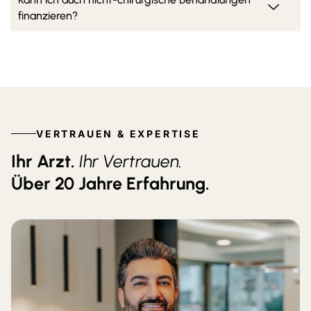
finanzieren?
VERTRAUEN & EXPERTISE
Ihr Arzt.
Ihr Vertrauen.
Über 20 Jahre Erfahrung.