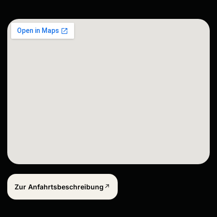
Zur Anfahrtsbeschreibung