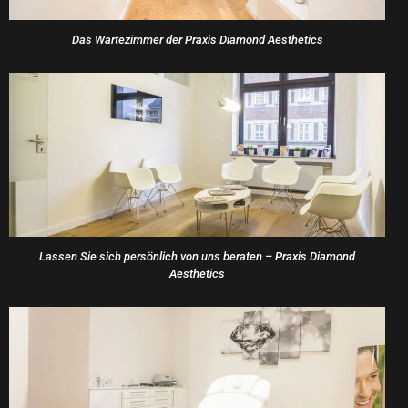
Das Wartezimmer der Praxis Diamond Aesthetics
Lassen Sie sich persönlich von uns beraten – Praxis Diamond
Aesthetics