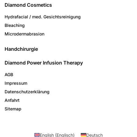
Diamond Cosmetics
Hydrafacial / med. Gesichtsreinigung
Bleaching
Microdermabrasion
Handchirurgie
Diamond Power Infusion Therapy
AGB
Impressum
Datenschutzerklärung
Anfahrt
Sitemap
English
(
Englisch
)
Deutsch