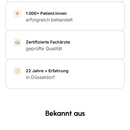
1.000+ Patient:innen
erfolgreich behandelt
Zertifizierte Fachärzte
geprüfte Qualität
22 Jahre + Erfahrung
in Düsseldorf
Bekannt aus