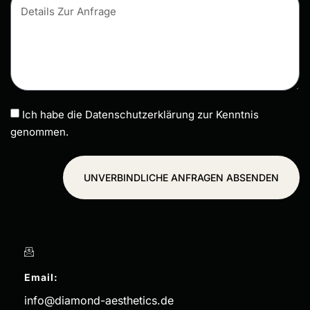
Ich habe die Datenschutzerklärung zur Kenntnis
genommen.
UNVERBINDLICHE ANFRAGEN ABSENDEN
Email:
info@diamond-aesthetics.de