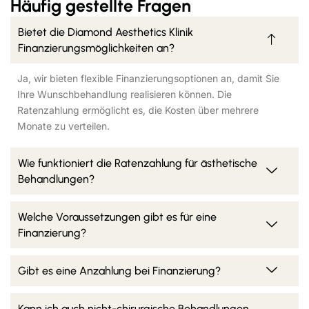
Häufig gestellte Fragen
Bietet die Diamond Aesthetics Klinik
Finanzierungsmöglichkeiten an?
Ja, wir bieten flexible Finanzierungsoptionen an, damit Sie
Ihre Wunschbehandlung realisieren können. Die
Ratenzahlung ermöglicht es, die Kosten über mehrere
Monate zu verteilen.
Wie funktioniert die Ratenzahlung für ästhetische
Behandlungen?
Welche Voraussetzungen gibt es für eine
Finanzierung?
Gibt es eine Anzahlung bei Finanzierung?
Kann ich auch nicht-chirurgische Behandlungen