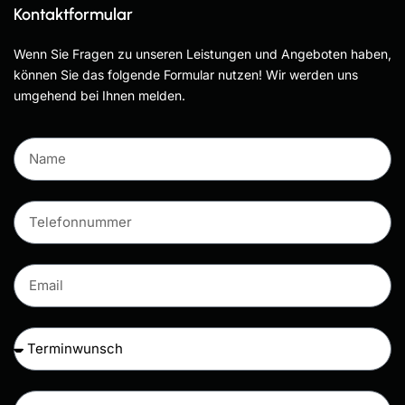
Kontaktformular
Wenn Sie Fragen zu unseren Leistungen und Angeboten haben,
können Sie das folgende Formular nutzen! Wir werden uns
umgehend bei Ihnen melden.