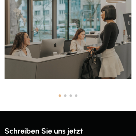
Schreiben Sie uns jetzt