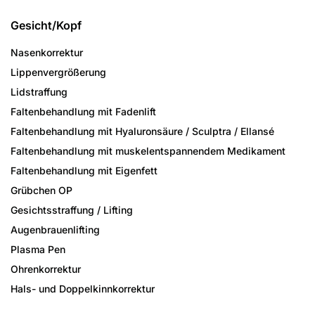
Gesicht/Kopf
Nasenkorrektur
Lippenvergrößerung
Lidstraffung
Faltenbehandlung mit Fadenlift
Faltenbehandlung mit Hyaluronsäure / Sculptra / Ellansé
Faltenbehandlung mit muskelentspannendem Medikament
Faltenbehandlung mit Eigenfett
Grübchen OP
Gesichtsstraffung / Lifting
Augenbrauenlifting
Plasma Pen
Ohrenkorrektur
Hals- und Doppelkinnkorrektur