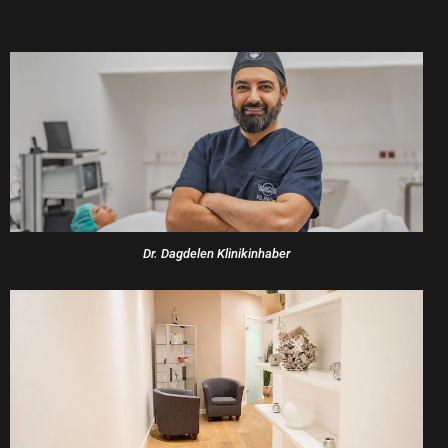
Dr. Dagdelen Klinikinhaber