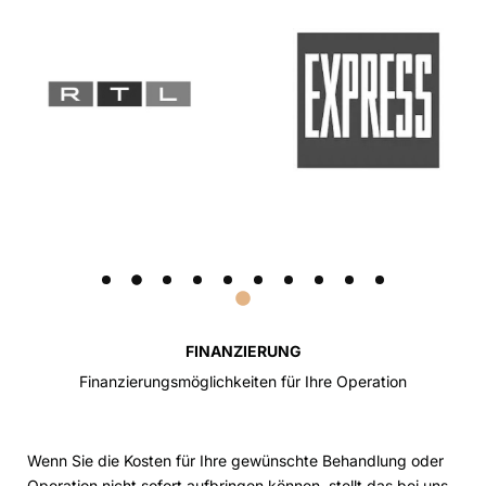
FINANZIERUNG
Finanzierungsmöglichkeiten für Ihre Operation
Wenn Sie die Kosten für Ihre gewünschte Behandlung oder
Operation nicht sofort aufbringen können, stellt das bei uns