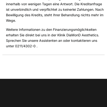
innerhalb von wenigen Tagen eine Antwort. Die Kreditanfrage
ist unverbindlich und verpflichtet zu keinerlei Zahlungen. Nach
Bewilligung des Kredits, steht Ihrer Behandlung nichts mehr im
Wege.
Weitere Informationen zu den Finanzierungsmöglichkeiten
erhalten Sie direkt bei uns in der Klinik DiaMonD Aesthetics.
Sprechen Sie unsere Assistenten an oder kontaktieren uns
unter 0211/4302-0 .