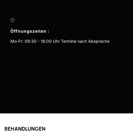
Öffnungszeiten :
Mo-Fr: 09:30 - 18:00 Uhr Termine nach Absprache
BEHANDLUNGEN