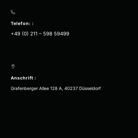
Telefon: :
+49 (0) 211 – 598 59499
Anschrift :
Grafenberger Allee 128 A, 40237 Düsseldorf