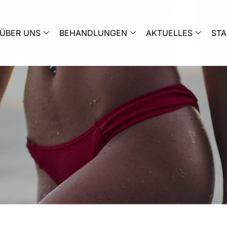
ÜBER UNS
BEHANDLUNGEN
AKTUELLES
ST