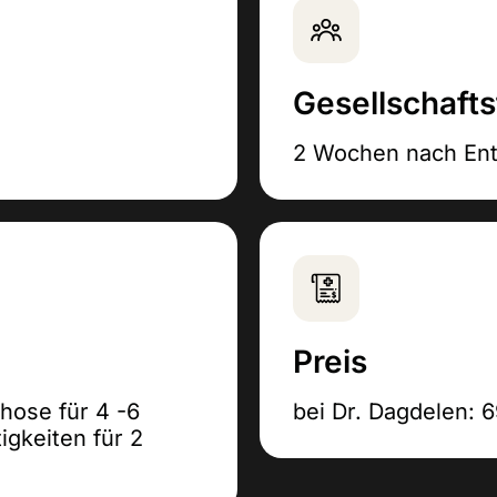
Gesellschafts
2 Wochen nach Ent
Preis
hose für 4 -6
bei Dr. Dagdelen: 
igkeiten für 2