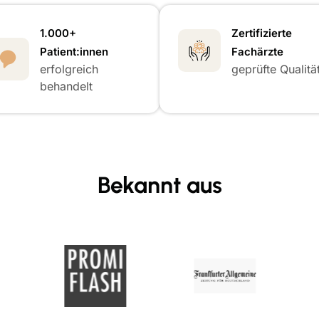
1.000+
Zertifizierte
Patient:innen
Fachärzte
erfolgreich
geprüfte Qualitä
behandelt
Bekannt aus