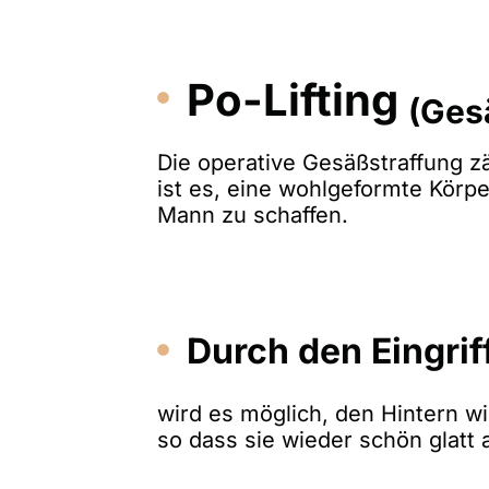
Po-­Lifting
(Ges
Die operative Gesäßstraffung zä
ist es, eine wohlgeformte Körpe
Mann zu schaffen.
Durch den Eingrif
wird es möglich, den Hintern wi
so dass sie wieder schön glatt 