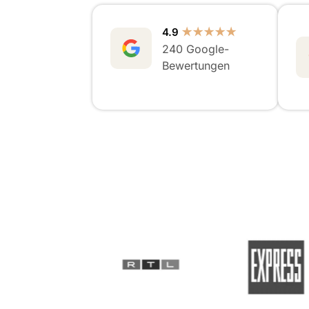
4.9
★★★★★
240 Google-
Bewertungen