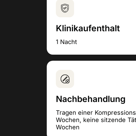
Klinikaufenthalt
1 Nacht
Nachbehandlung
Tragen einer Kompressions
Wochen, keine sitzende Tät
Wochen