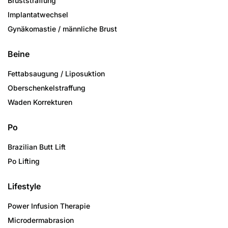
Bruststraffung
Implantatwechsel
Gynäkomastie / männliche Brust
Beine
Fettabsaugung / Liposuktion
Oberschenkelstraffung
Waden Korrekturen
Po
Brazilian Butt Lift
Po Lifting
Lifestyle
Power Infusion Therapie
Microdermabrasion