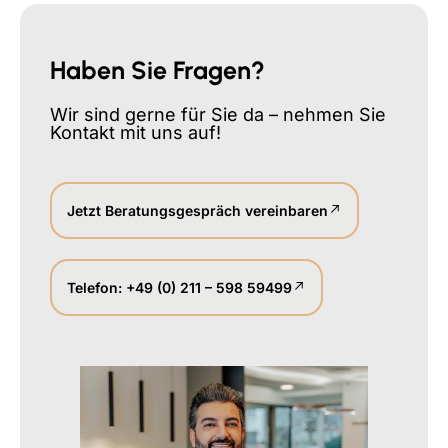
Haben Sie Fragen?
Wir sind gerne für Sie da – nehmen Sie
Kontakt mit uns auf!
Jetzt Beratungsgespräch vereinbaren
Telefon: +49 (0) 211 – 598 59499