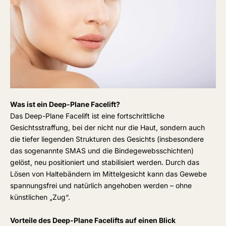
Was ist ein Deep-Plane Facelift?
Das Deep-Plane Facelift ist eine fortschrittliche
Gesichtsstraffung, bei der nicht nur die Haut, sondern auch
die tiefer liegenden Strukturen des Gesichts (insbesondere
das sogenannte SMAS und die Bindegewebsschichten)
gelöst, neu positioniert und stabilisiert werden. Durch das
Lösen von Haltebändern im Mittelgesicht kann das Gewebe
spannungsfrei und natürlich angehoben werden – ohne
künstlichen „Zug“.
Vorteile des Deep-Plane Facelifts auf einen Blick