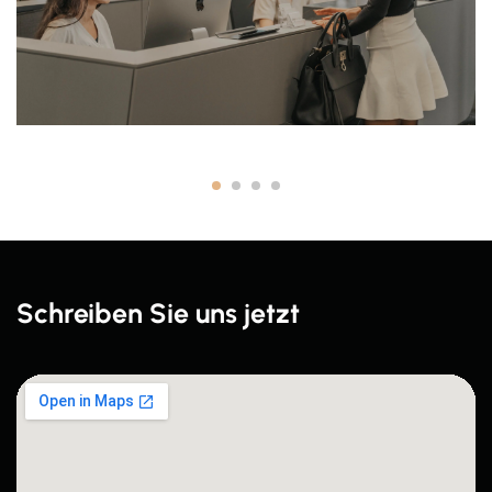
Schreiben Sie uns jetzt