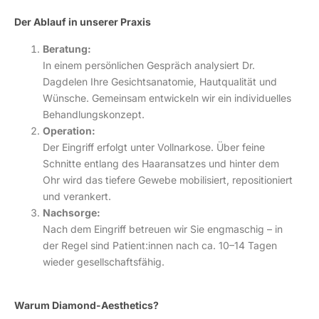
Der Ablauf in unserer Praxis
Beratung:
In einem persönlichen Gespräch analysiert Dr.
Dagdelen Ihre Gesichtsanatomie, Hautqualität und
Wünsche. Gemeinsam entwickeln wir ein individuelles
Behandlungskonzept.
Operation:
Der Eingriff erfolgt unter Vollnarkose. Über feine
Schnitte entlang des Haaransatzes und hinter dem
Ohr wird das tiefere Gewebe mobilisiert, repositioniert
und verankert.
Nachsorge:
Nach dem Eingriff betreuen wir Sie engmaschig – in
der Regel sind Patient:innen nach ca. 10–14 Tagen
wieder gesellschaftsfähig.
Warum Diamond-Aesthetics?