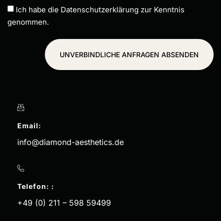
Ich habe die Datenschutzerklärung zur Kenntnis
genommen.
UNVERBINDLICHE ANFRAGEN ABSENDEN
Email:
info@diamond-aesthetics.de
Telefon: :
+49 (0) 211 – 598 59499