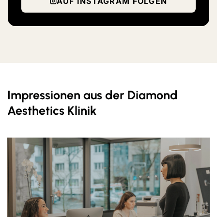
AUF INSTAGRAM FOLGEN
Impressionen aus der Diamond
Aesthetics Klinik