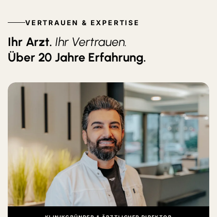
VERTRAUEN & EXPERTISE
Ihr Arzt.
Ihr Vertrauen.
Über 20 Jahre Erfahrung.
KLINIKGRÜNDER & ÄRZTLICHER DIREKTOR