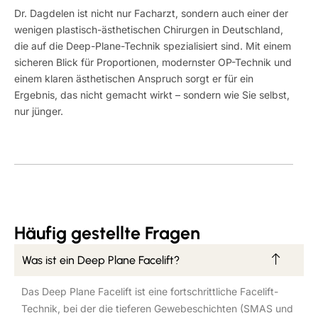
Dr. Dagdelen ist nicht nur Facharzt, sondern auch einer der
wenigen plastisch-ästhetischen Chirurgen in Deutschland,
die auf die Deep-Plane-Technik spezialisiert sind. Mit einem
sicheren Blick für Proportionen, modernster OP-Technik und
einem klaren ästhetischen Anspruch sorgt er für ein
Ergebnis, das nicht gemacht wirkt – sondern wie Sie selbst,
nur jünger.
Häufig gestellte Fragen
Was ist ein Deep Plane Facelift?
Das Deep Plane Facelift ist eine fortschrittliche Facelift-
Technik, bei der die tieferen Gewebeschichten (SMAS und