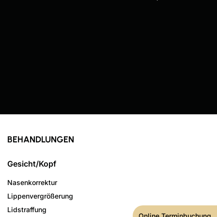
BEHANDLUNGEN
Gesicht/Kopf
Nasenkorrektur
Lippenvergrößerung
Lidstraffung
Online Terminbuchung