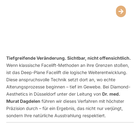
Behandlung
Tiefgreifende Veränderung. Sichtbar, nicht offensichtlich.
Wenn klassische Facelift-Methoden an ihre Grenzen stoßen,
ist das Deep-Plane Facelift die logische Weiterentwicklung.
Diese anspruchsvolle Technik setzt dort an, wo echte
Alterungsprozesse beginnen – tief im Gewebe. Bei Diamond-
Aesthetics in Düsseldorf unter der Leitung von
Dr. med.
Murat Dagdelen
führen wir dieses Verfahren mit höchster
Präzision durch – für ein Ergebnis, das nicht nur verjüngt,
sondern Ihre natürliche Ausstrahlung respektiert.