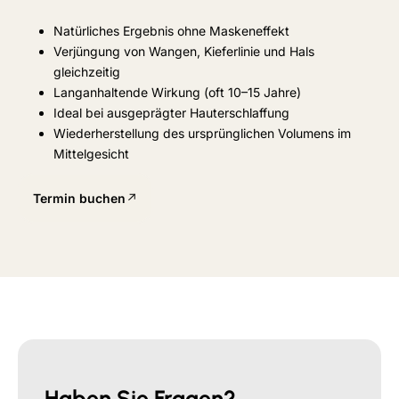
Natürliches Ergebnis ohne Maskeneffekt
Verjüngung von Wangen, Kieferlinie und Hals
gleichzeitig
Langanhaltende Wirkung (oft 10–15 Jahre)
Ideal bei ausgeprägter Hauterschlaffung
Wiederherstellung des ursprünglichen Volumens im
Mittelgesicht
Termin buchen
Haben Sie Fragen?