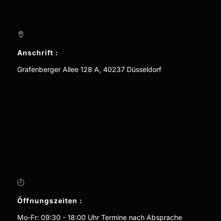
Anschrift :
Grafenberger Allee 128 A, 40237 Düsseldorf
Öffnungszeiten :
Mo-Fr: 09:30 - 18:00 Uhr Termine nach Absprache