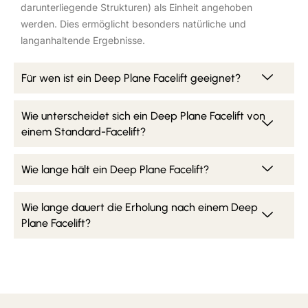
darunterliegende Strukturen) als Einheit angehoben
werden. Dies ermöglicht besonders natürliche und
langanhaltende Ergebnisse.
Für wen ist ein Deep Plane Facelift geeignet?
Wie unterscheidet sich ein Deep Plane Facelift von
einem Standard-Facelift?
Wie lange hält ein Deep Plane Facelift?
Wie lange dauert die Erholung nach einem Deep
Plane Facelift?