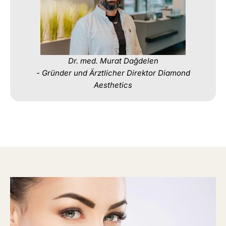
Dr. med. Murat Dağdelen
- Gründer und Ärztlicher Direktor Diamond
Aesthetics