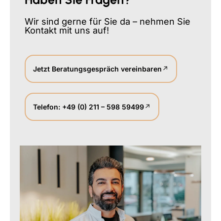
Wir sind gerne für Sie da – nehmen Sie
Kontakt mit uns auf!
Jetzt Beratungsgespräch vereinbaren
Telefon: +49 (0) 211 – 598 59499