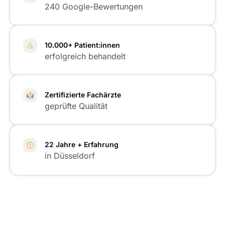
240 Google-Bewertungen
10.000+ Patient:innen
erfolgreich behandelt
Zertifizierte Fachärzte
geprüfte Qualität
22 Jahre + Erfahrung
in Düsseldorf