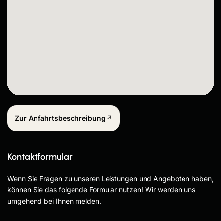
Zur Anfahrtsbeschreibung
Kontaktformular
Wenn Sie Fragen zu unseren Leistungen und Angeboten haben,
können Sie das folgende Formular nutzen! Wir werden uns
umgehend bei Ihnen melden.