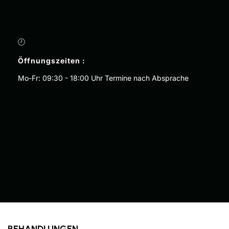
Öffnungszeiten :
Mo-Fr: 09:30 - 18:00 Uhr Termine nach Absprache