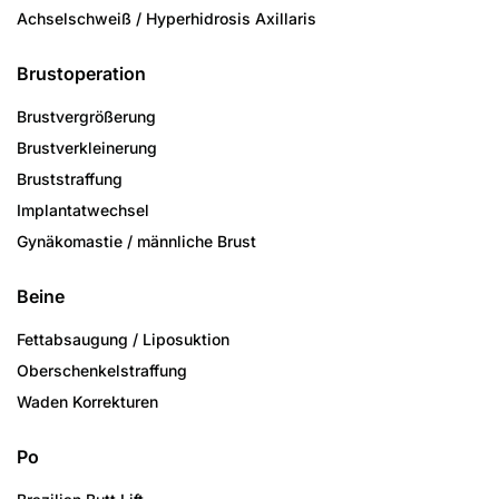
Achselschweiß / Hyperhidrosis Axillaris
Brustoperation
Brustvergrößerung
Brustverkleinerung
Bruststraffung
Implantatwechsel
Gynäkomastie / männliche Brust
Beine
Fettabsaugung / Liposuktion
Oberschenkelstraffung
Waden Korrekturen
Po