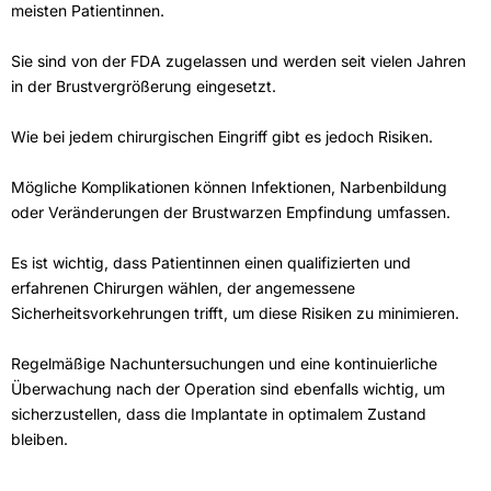
meisten Patientinnen.
Sie sind von der FDA zugelassen und werden seit vielen Jahren
in der Brustvergrößerung eingesetzt.
Wie bei jedem chirurgischen Eingriff gibt es jedoch Risiken.
Mögliche Komplikationen können Infektionen, Narbenbildung
oder Veränderungen der Brustwarzen Empfindung umfassen.
Es ist wichtig, dass Patientinnen einen qualifizierten und
erfahrenen Chirurgen wählen, der angemessene
Sicherheitsvorkehrungen trifft, um diese
Risiken zu minimieren.
Regelmäßige Nachuntersuchungen und eine kontinuierliche
Überwachung nach der Operation sind ebenfalls wichtig, um
sicherzustellen, dass die Implantate in optimalem Zustand
bleiben.