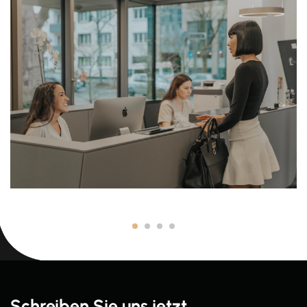
Schreiben Sie uns jetzt