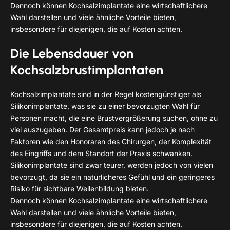
Dennoch können Kochsalzimplantate eine wirtschaftlichere
Wahl darstellen und viele ähnliche Vorteile bieten,
insbesondere für diejenigen, die auf Kosten achten.
Die Lebensdauer von
Kochsalzbrustimplantaten
Kochsalzimplantate sind in der Regel kostengünstiger als
Silikonimplantate, was sie zu einer bevorzugten Wahl für
Personen macht, die eine Brustvergrößerung suchen, ohne zu
viel auszugeben. Der Gesamtpreis kann jedoch je nach
Faktoren wie den Honoraren des Chirurgen, der Komplexität
des Eingriffs und dem Standort der Praxis schwanken.
Silikonimplantate sind zwar teurer, werden jedoch von vielen
bevorzugt, da sie ein natürlicheres Gefühl und ein geringeres
Risiko für sichtbare Wellenbildung bieten.
Dennoch können Kochsalzimplantate eine wirtschaftlichere
Wahl darstellen und viele ähnliche Vorteile bieten,
insbesondere für diejenigen, die auf Kosten achten.