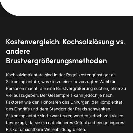
Kostenvergleich: Kochsalzlösung vs.
andere
Brustvergrößerungsmethoden
Kochsalzimplantate sind in der Regel kostengünstiger als
Silikonimplantate, was sie zu einer bevorzugten Wahl für
Personen macht, die eine Brustvergrößerung suchen, ohne zu
viel auszugeben. Der Gesamtpreis kann jedoch je nach
Faktoren wie den Honoraren des Chirurgen, der Komplexität
des Eingriffs und dem Standort der Praxis schwanken.
Silikonimplantate sind zwar teurer, werden jedoch von vielen
bevorzugt, da sie ein natürlicheres Gefühl und ein geringeres
Risiko für sichtbare Wellenbildung bieten.