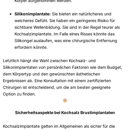
Körper aufgenommen werden.
Silikonimplantate:
Sie bieten ein natürlicheres und
weicheres Gefühl. Sie haben ein geringeres Risiko für
sichtbare Wellenbildung. Sie sind in der Regel teurer als
Kochsalzimplantate. Im Falle eines Risses könnte das
Silikongel auslaufen, was eine chirurgische Entfernung
erfordern könnte.
Letztlich hängt die Wahl zwischen Kochsalz- und
Silikonimplantaten von persönlichen Faktoren wie dem Budget,
dem Körpertyp und den gewünschten ästhetischen
Ergebnissen ab. Eine Konsultation mit einem zertifizierten
Chirurgen ist entscheidend, um die am besten geeignete
Option zu finden.
Sicherheitsaspekte bei Kochsalz Brustimplantaten
Kochsalzimplantate gelten im Allgemeinen als sicher für die