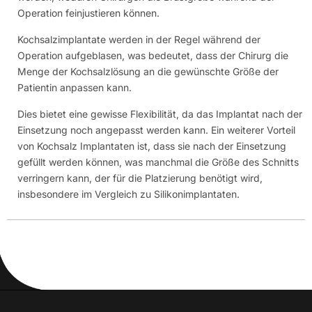
Operation feinjustieren können.
Kochsalzimplantate werden in der Regel während der
Operation aufgeblasen, was bedeutet, dass der Chirurg die
Menge der Kochsalzlösung an die gewünschte Größe der
Patientin anpassen kann.
Dies bietet eine gewisse Flexibilität, da das Implantat nach der
Einsetzung noch angepasst werden kann. Ein weiterer Vorteil
von Kochsalz Implantaten ist, dass sie nach der Einsetzung
gefüllt werden können, was manchmal die Größe des Schnitts
verringern kann, der für die Platzierung benötigt wird,
insbesondere im Vergleich zu Silikonimplantaten.