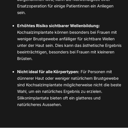
Ersatzoperation für einige Patientinnen ein Anliegen
sein.
Erhöhtes Risiko sichtbarer Wellenbildung:
Kochsalzimplantate können besonders bei Frauen mit
weniger Brustgewebe anfälliger für sichtbare Wellen
unter der Haut sein. Dies kann das ästhetische Ergebnis
beeinträchtigen, besonders bei Frauen mit kleineren
Brüsten.
Nicht ideal für alle Körpertypen:
Für Personen mit
dünnerer Haut oder weniger natürlichem Brustgewebe
sind Kochsalzimplantate möglicherweise nicht die beste
Wahl, um ein natürliches Ergebnis zu erzielen.
Silikonimplantate bieten oft ein glatteres und
natürlicheres Aussehen.