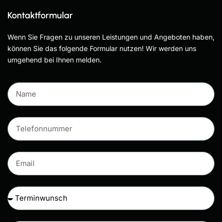
Kontaktformular
Wenn Sie Fragen zu unseren Leistungen und Angeboten haben,
können Sie das folgende Formular nutzen! Wir werden uns
umgehend bei Ihnen melden.