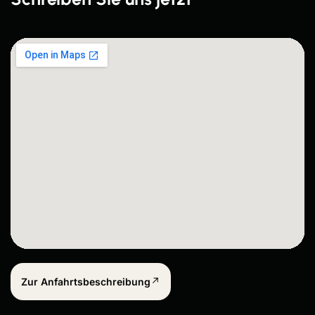
Zur Anfahrtsbeschreibung