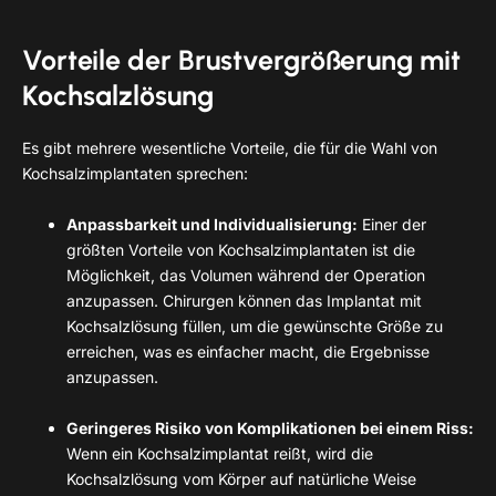
Vorteile der Brustvergrößerung mit
Kochsalzlösung
Es gibt mehrere wesentliche Vorteile, die für die Wahl von
Kochsalzimplantaten sprechen:
Anpassbarkeit und Individualisierung:
Einer der
größten Vorteile von Kochsalzimplantaten ist die
Möglichkeit, das Volumen während der Operation
anzupassen. Chirurgen können das Implantat mit
Kochsalzlösung füllen, um die gewünschte Größe zu
erreichen, was es einfacher macht, die Ergebnisse
anzupassen.
Geringeres Risiko von Komplikationen bei einem Riss:
Wenn ein Kochsalzimplantat reißt, wird die
Kochsalzlösung vom Körper auf natürliche Weise