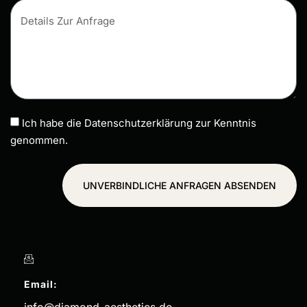
Ich habe die Datenschutzerklärung zur Kenntnis
genommen.
UNVERBINDLICHE ANFRAGEN ABSENDEN
Email: