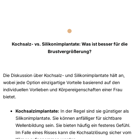
Kochsalz- vs. Silikonimplantate: Was ist besser für die
Brustvergrößerung?
Die Diskussion über Kochsalz- und Silikonimplantate hält an,
wobei jede Option einzigartige Vorteile basierend auf den
individuellen Vorlieben und Körpereigenschaften einer Frau
bietet.
Kochsalzimplantate:
In der Regel sind sie günstiger als
Silikonimplantate. Sie können anfälliger für sichtbare
Wellenbildung sein. Sie bieten häufig ein festeres Gefühl.
Im Falle eines Risses kann die Kochsalzlösung sicher vom