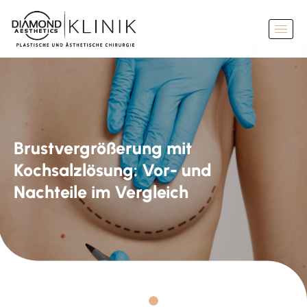
Brustvergrößerung mit
Kochsalzlösung: Vor- und
Nachteile im Vergleich