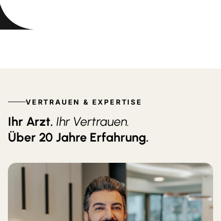
VERTRAUEN & EXPERTISE
Ihr Arzt.
Ihr Vertrauen.
Über 20 Jahre Erfahrung.