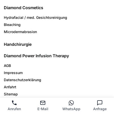
Diamond Cosmetics
Hydrafacial / med. Gesichtsreinigung
Bleaching
Microdermabrasion
Handchirurgie
Diamond Power Infusion Therapy
AGB
Impressum
Datenschutzerklärung
Anfahrt
Sitemap
Anrufen
E-Mail
WhatsApp
Anfrage