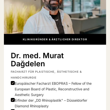
KLINIKGRÜNDER & ÄRZTLICHER DIREKTOR
Dr. med. Murat
Dağdelen
FACHARZT FÜR PLASTISCHE, ÄSTHETISCHE &
HANDCHIRURGIE
Europäischer Facharzt EBOPRAS – Fellow of the
European Board of Plastic, Reconstructive and
Aesthetic Surgery
Erfinder der „DD Rhinoplastik" – Düsseldorfer
Diamond Rhinoplasty