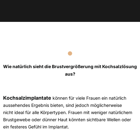
Wie natürlich sieht die Brustvergrößerung mit Kochsalzlösung
aus?
Kochsalzimplantate
können für viele Frauen ein natürlich
aussehendes Ergebnis bieten, sind jedoch möglicherweise
nicht ideal für alle Körpertypen. Frauen mit weniger natürlichem
Brustgewebe oder dünner Haut könnten sichtbare Wellen oder
ein festeres Gefühl im Implantat.