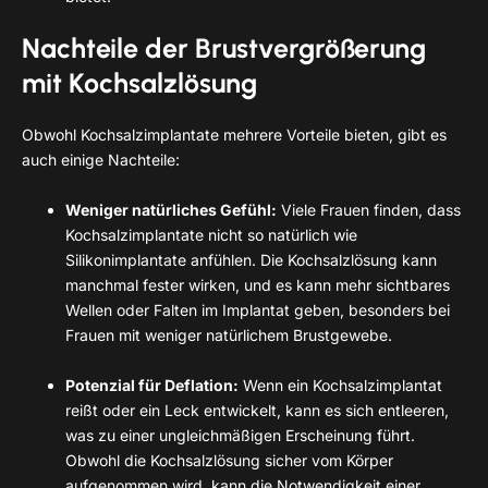
Nachteile der Brustvergrößerung
mit Kochsalzlösung
Obwohl Kochsalzimplantate mehrere Vorteile bieten, gibt es
auch einige Nachteile:
Weniger natürliches Gefühl:
Viele Frauen finden, dass
Kochsalzimplantate nicht so natürlich wie
Silikonimplantate anfühlen. Die Kochsalzlösung kann
manchmal fester wirken, und es kann mehr sichtbares
Wellen oder Falten im Implantat geben, besonders bei
Frauen mit weniger natürlichem Brustgewebe.
Potenzial für Deflation:
Wenn ein Kochsalzimplantat
reißt oder ein Leck entwickelt, kann es sich entleeren,
was zu einer ungleichmäßigen Erscheinung führt.
Obwohl die Kochsalzlösung sicher vom Körper
aufgenommen wird, kann die Notwendigkeit einer