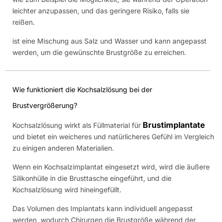
leichter anzupassen, und das geringere Risiko, falls sie
reißen.
ist eine Mischung aus Salz und Wasser und kann angepasst
werden, um die gewünschte Brustgröße zu erreichen.
Wie funktioniert die Kochsalzlösung bei der
Brustvergrößerung?
Brustimplantate
Kochsalzlösung wirkt als Füllmaterial für
und bietet ein weicheres und natürlicheres Gefühl im Vergleich
zu einigen anderen Materialien.
Wenn ein Kochsalzimplantat eingesetzt wird, wird die äußere
Silikonhülle in die Brusttasche eingeführt, und die
Kochsalzlösung wird hineingefüllt.
Das Volumen des Implantats kann individuell angepasst
werden, wodurch Chirurgen die Brustgröße während der