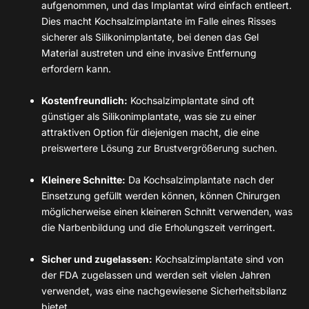
aufgenommen, und das Implantat wird einfach entleert.
Dies macht Kochsalzimplantate im Falle eines Risses
sicherer als Silikonimplantate, bei denen das Gel
Material austreten und eine invasive Entfernung
erfordern kann.
Kostenfreundlich:
Kochsalzimplantate sind oft
günstiger als Silikonimplantate, was sie zu einer
attraktiven Option für diejenigen macht, die eine
preiswertere Lösung zur Brustvergrößerung suchen.
Kleinere Schnitte:
Da Kochsalzimplantate nach der
Einsetzung gefüllt werden können, können Chirurgen
möglicherweise einen kleineren Schnitt verwenden, was
die Narbenbildung und die Erholungszeit verringert.
Sicher und zugelassen:
Kochsalzimplantate sind von
der FDA zugelassen und werden seit vielen Jahren
verwendet, was eine nachgewiesene Sicherheitsbilanz
bietet.