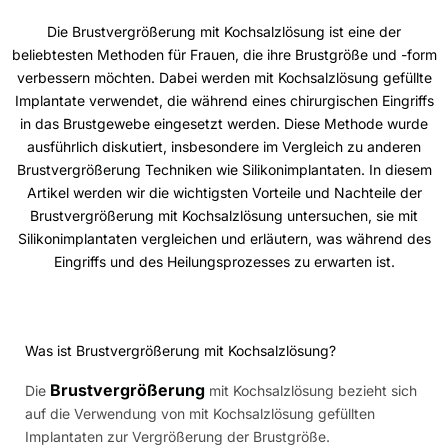
Die Brustvergrößerung mit Kochsalzlösung ist eine der
beliebtesten Methoden für Frauen, die ihre Brustgröße und -form
verbessern möchten. Dabei werden mit Kochsalzlösung gefüllte
Implantate verwendet, die während eines chirurgischen Eingriffs
in das Brustgewebe eingesetzt werden. Diese Methode wurde
ausführlich diskutiert, insbesondere im Vergleich zu anderen
Brustvergrößerung Techniken wie Silikonimplantaten. In diesem
Artikel werden wir die wichtigsten Vorteile und Nachteile der
Brustvergrößerung mit Kochsalzlösung untersuchen, sie mit
Silikonimplantaten vergleichen und erläutern, was während des
Eingriffs und des Heilungsprozesses zu erwarten ist.
Was ist Brustvergrößerung mit Kochsalzlösung?
Brustvergrößerung
Die
mit Kochsalzlösung bezieht sich
auf die Verwendung von mit Kochsalzlösung gefüllten
Implantaten zur Vergrößerung der Brustgröße.