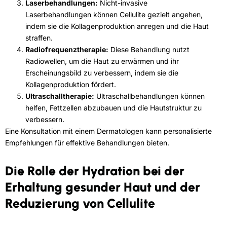
Laserbehandlungen:
Nicht-invasive
Laserbehandlungen können Cellulite gezielt angehen,
indem sie die Kollagenproduktion anregen und die Haut
straffen.
Radiofrequenztherapie:
Diese Behandlung nutzt
Radiowellen, um die Haut zu erwärmen und ihr
Erscheinungsbild zu verbessern, indem sie die
Kollagenproduktion fördert.
Ultraschalltherapie:
Ultraschallbehandlungen können
helfen, Fettzellen abzubauen und die Hautstruktur zu
verbessern.
Eine Konsultation mit einem Dermatologen kann personalisierte
Empfehlungen für effektive Behandlungen bieten.
Die Rolle der Hydration bei der
Erhaltung gesunder Haut und der
Reduzierung von Cellulite