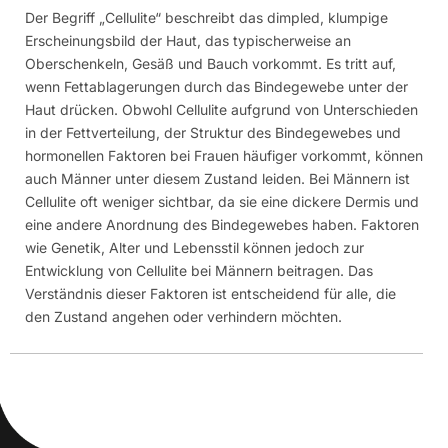
Der Begriff „Cellulite“ beschreibt das dimpled, klumpige
Erscheinungsbild der Haut, das typischerweise an
Oberschenkeln, Gesäß und Bauch vorkommt. Es tritt auf,
wenn Fettablagerungen durch das Bindegewebe unter der
Haut drücken. Obwohl Cellulite aufgrund von Unterschieden
in der Fettverteilung, der Struktur des Bindegewebes und
hormonellen Faktoren bei Frauen häufiger vorkommt, können
auch Männer unter diesem Zustand leiden. Bei Männern ist
Cellulite oft weniger sichtbar, da sie eine dickere Dermis und
eine andere Anordnung des Bindegewebes haben. Faktoren
wie Genetik, Alter und Lebensstil können jedoch zur
Entwicklung von Cellulite bei Männern beitragen. Das
Verständnis dieser Faktoren ist entscheidend für alle, die
den Zustand angehen oder verhindern möchten.