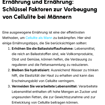
Ernährung und Ernährung:
Schlüssel Faktoren zur Vorbeugung
von Cellulite bei Männern
Eine ausgewogene Ernährung ist eine der effektivsten
Methoden, um
Cellulite als Mann
zu bekämpfen. Hier sind
einige Ernährungstipps, die Sie berücksichtigen sollten:
Erhöhen Sie die Ballaststoffaufnahme:
Lebensmittel,
die reich an Ballaststoffen sind, wie Vollkornprodukte,
Obst und Gemüse, können helfen, die Verdauung zu
regulieren und die Fettansammlung zu reduzieren.
Bleiben Sie hydratisiert:
Ausreichend Wasser zu trinken
hilft, die Elastizität der Haut zu erhalten und kann das
Erscheinungsbild von Cellulite verringern.
Vermeiden Sie verarbeitete Lebensmittel:
Verarbeitete
Lebensmittel enthalten oft hohe Mengen an Zucker und
ungesunden Fetten, die zur Gewichtszunahme und zur
Entwicklung von Cellulite beitragen können.