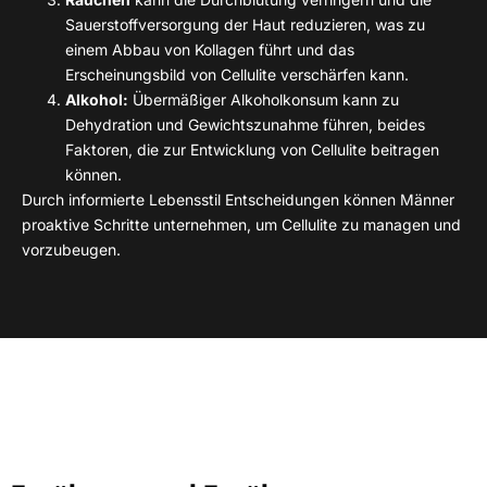
Sauerstoffversorgung der Haut reduzieren, was zu
einem Abbau von Kollagen führt und das
Erscheinungsbild von Cellulite verschärfen kann.
Alkohol:
Übermäßiger Alkoholkonsum kann zu
Dehydration und Gewichtszunahme führen, beides
Faktoren, die zur Entwicklung von Cellulite beitragen
können.
Durch informierte Lebensstil Entscheidungen können Männer
proaktive Schritte unternehmen, um Cellulite zu managen und
vorzubeugen.