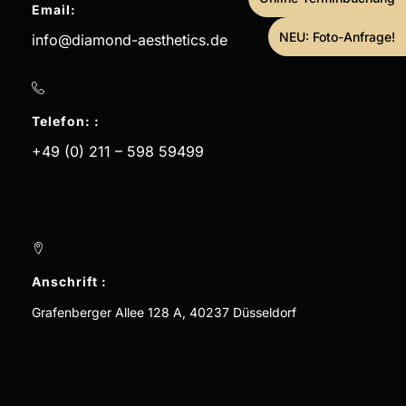
Email:
NEU: Foto-Anfrage!
info@diamond-aesthetics.de
Telefon: :
+49 (0) 211 – 598 59499
Anschrift :
Grafenberger Allee 128 A, 40237 Düsseldorf