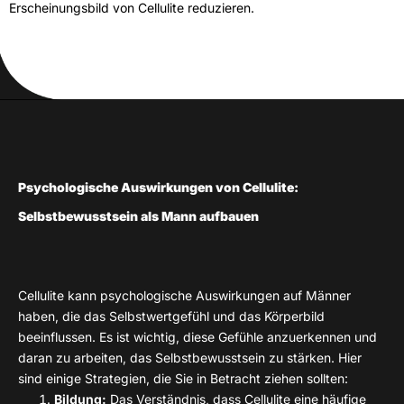
Erscheinungsbild von Cellulite reduzieren.
Psychologische Auswirkungen von Cellulite:
Selbstbewusstsein als Mann aufbauen
Cellulite kann psychologische Auswirkungen auf Männer
haben, die das Selbstwertgefühl und das Körperbild
beeinflussen. Es ist wichtig, diese Gefühle anzuerkennen und
daran zu arbeiten, das Selbstbewusstsein zu stärken. Hier
sind einige Strategien, die Sie in Betracht ziehen sollten:
Bildung:
Das Verständnis, dass Cellulite eine häufige