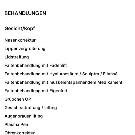
BEHANDLUNGEN
Gesicht/Kopf
Nasenkorrektur
Lippenvergrößerung
Lidstraffung
Faltenbehandlung mit Fadenlift
Faltenbehandlung mit Hyaluronsäure / Sculptra / Ellansé
Faltenbehandlung mit muskelentspannendem Medikament
Faltenbehandlung mit Eigenfett
Grübchen OP
Gesichtsstraffung / Lifting
Augenbrauenlifting
Plasma Pen
Ohrenkorrektur