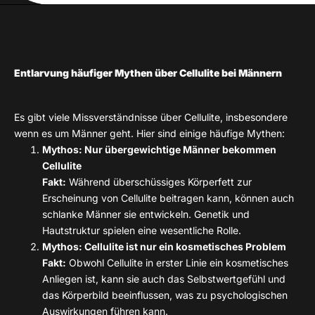
Entlarvung häufiger Mythen über Cellulite bei Männern
Es gibt viele Missverständnisse über Cellulite, insbesondere
wenn es um Männer geht. Hier sind einige häufige Mythen:
Mythos: Nur übergewichtige Männer bekommen
Cellulite
Fakt:
Während überschüssiges Körperfett zur
Erscheinung von Cellulite beitragen kann, können auch
schlanke Männer sie entwickeln. Genetik und
Hautstruktur spielen eine wesentliche Rolle.
Mythos: Cellulite ist nur ein kosmetisches Problem
Fakt:
Obwohl Cellulite in erster Linie ein kosmetisches
Anliegen ist, kann sie auch das Selbstwertgefühl und
das Körperbild beeinflussen, was zu psychologischen
Auswirkungen führen kann.