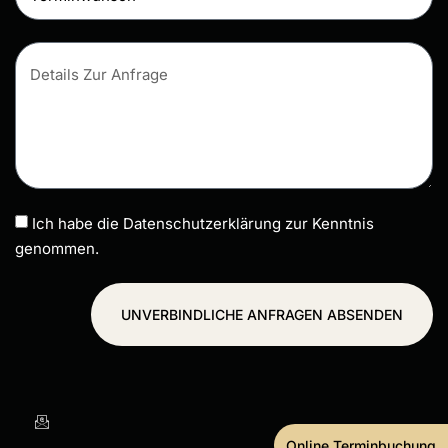
Ich habe die Datenschutzerklärung zur Kenntnis
genommen.
UNVERBINDLICHE ANFRAGEN ABSENDEN
Online Terminbuchung