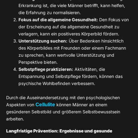
Erkrankung ist, die viele Männer betrifft, kann helfen,
die Erfahrung zu normalisieren.
Fokus auf die allgemeine Gesundheit:
Den Fokus von
der Erscheinung auf die allgemeine Gesundheit zu
verlagern, kann ein positiveres Körperbild fördern.
Unterstützung suchen:
Über Bedenken hinsichtlich
des Körperbildes mit Freunden oder einem Fachmann
zu sprechen, kann wertvolle Unterstützung und
Perspektive bieten.
Selbstpflege praktizieren:
Aktivitäten, die
Entspannung und Selbstpflege fördern, können das
psychische Wohlbefinden verbessern.
Durch die Auseinandersetzung mit den psychologischen
Cellulite
Aspekten von
können Männer an einem
gesünderen Selbstbild und größerem Selbstbewusstsein
arbeiten.
Langfristige Prävention: Ergebnisse und gesunde