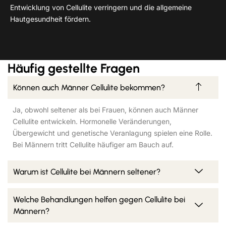
Entwicklung von Cellulite verringern und die allgemeine
Hautgesundheit fördern.
Häufig gestellte Fragen
Können auch Männer Cellulite bekommen?
Ja, obwohl seltener als bei Frauen, können auch Männer
Cellulite entwickeln. Hormonelle Veränderungen,
Übergewicht und genetische Veranlagung spielen eine Rolle.
Bei Männern tritt Cellulite häufiger am Bauch auf.
Warum ist Cellulite bei Männern seltener?
Welche Behandlungen helfen gegen Cellulite bei
Männern?