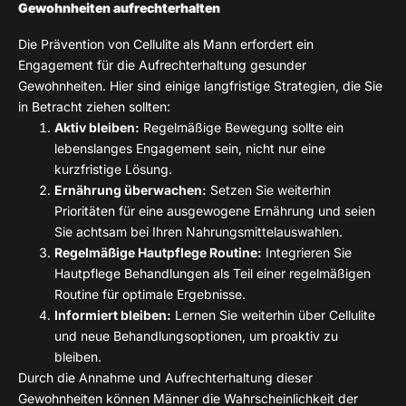
Gewohnheiten aufrechterhalten
Die Prävention von Cellulite als Mann erfordert ein
Engagement für die Aufrechterhaltung gesunder
Gewohnheiten. Hier sind einige langfristige Strategien, die Sie
in Betracht ziehen sollten:
Aktiv bleiben:
Regelmäßige Bewegung sollte ein
lebenslanges Engagement sein, nicht nur eine
kurzfristige Lösung.
Ernährung überwachen:
Setzen Sie weiterhin
Prioritäten für eine ausgewogene Ernährung und seien
Sie achtsam bei Ihren Nahrungsmittelauswahlen.
Regelmäßige Hautpflege Routine:
Integrieren Sie
Hautpflege Behandlungen als Teil einer regelmäßigen
Routine für optimale Ergebnisse.
Informiert bleiben:
Lernen Sie weiterhin über Cellulite
und neue Behandlungsoptionen, um proaktiv zu
bleiben.
Durch die Annahme und Aufrechterhaltung dieser
Gewohnheiten können Männer die Wahrscheinlichkeit der