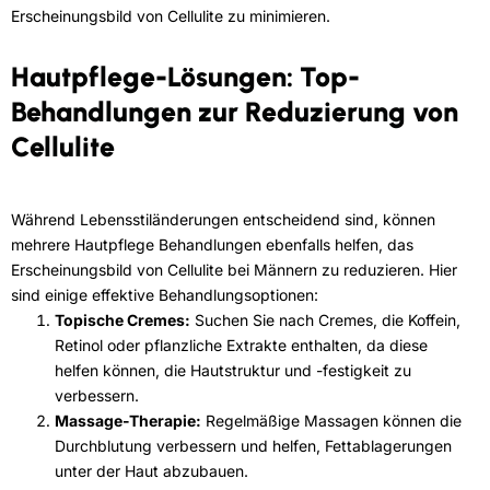
Erscheinungsbild von Cellulite zu minimieren.
Hautpflege-Lösungen: Top-
Behandlungen zur Reduzierung von
Cellulite
Während Lebensstiländerungen entscheidend sind, können
mehrere Hautpflege Behandlungen ebenfalls helfen, das
Erscheinungsbild von Cellulite bei Männern zu reduzieren. Hier
sind einige effektive Behandlungsoptionen:
Topische Cremes:
Suchen Sie nach Cremes, die Koffein,
Retinol oder pflanzliche Extrakte enthalten, da diese
helfen können, die Hautstruktur und -festigkeit zu
verbessern.
Massage-Therapie:
Regelmäßige Massagen können die
Durchblutung verbessern und helfen, Fettablagerungen
unter der Haut abzubauen.