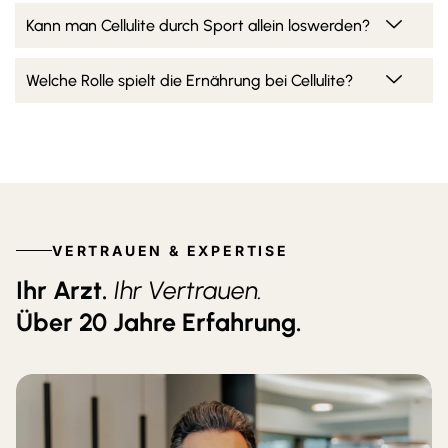
Kann man Cellulite durch Sport allein loswerden?
Welche Rolle spielt die Ernährung bei Cellulite?
VERTRAUEN & EXPERTISE
Ihr Arzt.
Ihr Vertrauen.
Über 20 Jahre Erfahrung.