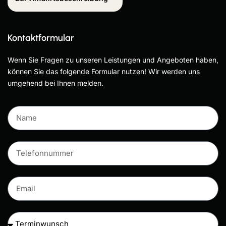
Kontaktformular
Wenn Sie Fragen zu unseren Leistungen und Angeboten haben,
können Sie das folgende Formular nutzen! Wir werden uns
umgehend bei Ihnen melden.