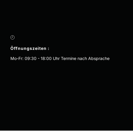
Öffnungszeiten :
Mo-Fr: 09:30 - 18:00 Uhr Termine nach Absprache