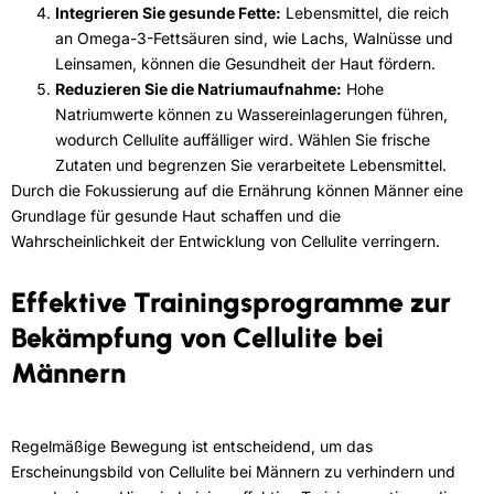
Integrieren Sie gesunde Fette:
Lebensmittel, die reich
an Omega-3-Fettsäuren sind, wie Lachs, Walnüsse und
Leinsamen, können die Gesundheit der Haut fördern.
Reduzieren Sie die Natriumaufnahme:
Hohe
Natriumwerte können zu Wassereinlagerungen führen,
wodurch Cellulite auffälliger wird. Wählen Sie frische
Zutaten und begrenzen Sie verarbeitete Lebensmittel.
Durch die Fokussierung auf die Ernährung können Männer eine
Grundlage für gesunde Haut schaffen und die
Wahrscheinlichkeit der Entwicklung von Cellulite verringern.
Effektive Trainingsprogramme zur
Bekämpfung von Cellulite bei
Männern
Regelmäßige Bewegung ist entscheidend, um das
Erscheinungsbild von Cellulite bei Männern zu verhindern und