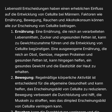
Lebensstil Entscheidungen haben einen erheblichen Einfluss
auf die Entwicklung von Cellulite bei Männern. Faktoren wie
Ernährung, Bewegung, Rauchen und Alkoholkonsum können
alle zur Erscheinung von Cellulite beitragen.
Ernährung:
Eine Ernährung, die reich an verarbeiteten
Lebensmitteln, Zucker und ungesunden Fetten ist, kann
zu Gewichtszunahme führen und die Entwicklung von
Cellulite begünstigen. Eine ausgewogene Ernährung, die
reich an Obst, Gemüse, mageren Proteinen und
gesunden Fetten ist, kann hingegen helfen, ein
gesundes Gewicht und die Elastizität der Haut zu
erhalten.
Bewegung:
Regelmäßige körperliche Aktivität ist
entscheidend für die allgemeine Gesundheit und kann
helfen, das Erscheinungsbild von Cellulite zu reduzieren.
Bewegung verbessert die Durchblutung und hilft, die
Muskeln zu straffen, was das dimpled Erscheinungsbild
von Cellulite verringern kann.
Rauchen
kann die Durchblutung verringern und die