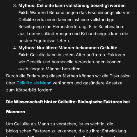
Mythos: Cellulite kann vollständig beseitigt werden
Fakt:
Während Behandlungen das Erscheinungsbild von
Cellulite reduzieren können, ist eine vollständige
Beseitigung eine Herausforderung. Eine Kombination
aus Lebensstiländerungen und Behandlungen kann die
besten Ergebnisse liefern.
Mythos: Nur ältere Männer bekommen Cellulite
Fakt:
Cellulite kann in jedem Alter auftreten. Faktoren
wie Genetik und hormonelle Veränderungen können
auch jüngere Männer betreffen.
Durch die Entlarvung dieser Mythen können wir die Diskussion
über
Cellulite als Mann
verändern und gesündere Ansätze
zum Körperbild fördern.
Die Wissenschaft hinter Cellulite: Biologische Faktoren bei
Männern
Um Cellulite als Mann zu verstehen, ist es wichtig, die
biologischen Faktoren zu erkennen, die zu ihrer Entwicklung