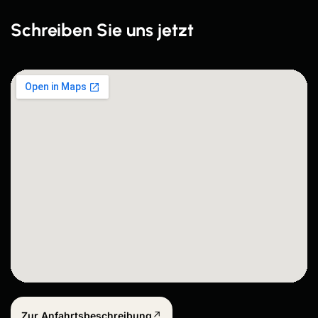
Schreiben Sie uns jetzt
Zur Anfahrtsbeschreibung