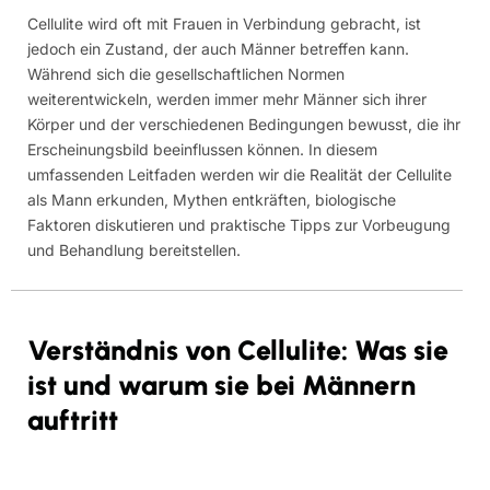
Cellulite wird oft mit Frauen in Verbindung gebracht, ist
jedoch ein Zustand, der auch Männer betreffen kann.
Während sich die gesellschaftlichen Normen
weiterentwickeln, werden immer mehr Männer sich ihrer
Körper und der verschiedenen Bedingungen bewusst, die ihr
Erscheinungsbild beeinflussen können. In diesem
umfassenden Leitfaden werden wir die Realität der Cellulite
als Mann erkunden, Mythen entkräften, biologische
Faktoren diskutieren und praktische Tipps zur Vorbeugung
und Behandlung bereitstellen.
Verständnis von Cellulite: Was sie
ist und warum sie bei Männern
auftritt