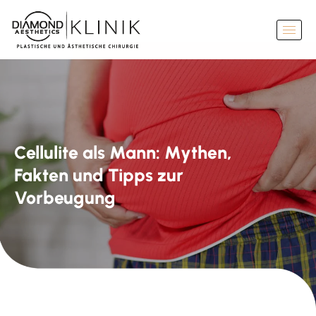
Cellulite als Mann: Mythen,
Fakten und Tipps zur
Vorbeugung