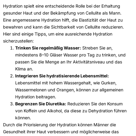
Hydration spielt eine entscheidende Rolle bei der Erhaltung
gesunder Haut und der Bekämpfung von
Cellulite als Mann
.
Eine angemessene Hydration hilft, die Elastizität der Haut zu
bewahren und kann die Sichtbarkeit von Cellulite reduzieren.
Hier sind einige Tipps, um eine ausreichende Hydration
sicherzustellen:
Trinken Sie regelmäßig Wasser:
Streben Sie an,
mindestens 8–10 Gläser Wasser pro Tag zu trinken, und
passen Sie die Menge an Ihr Aktivitätsniveau und das
Klima an.
Integrieren Sie hydratisierende Lebensmittel:
Lebensmittel mit hohem Wassergehalt, wie Gurken,
Wassermelonen und Orangen, können zur allgemeinen
Hydration beitragen.
Begrenzen Sie Diuretika:
Reduzieren Sie den Konsum
von Koffein und Alkohol, da diese zu Dehydration führen
können.
Durch die Priorisierung der Hydration können Männer die
Gesundheit ihrer Haut verbessern und möglicherweise das