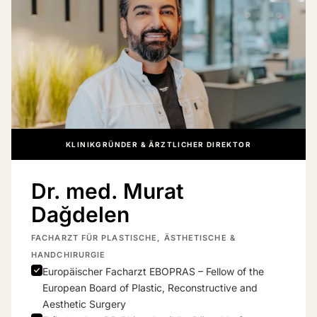
KLINIKGRÜNDER & ÄRZTLICHER DIREKTOR
Dr. med. Murat
Dağdelen
FACHARZT FÜR PLASTISCHE, ÄSTHETISCHE &
HANDCHIRURGIE
Europäischer Facharzt EBOPRAS – Fellow of the
European Board of Plastic, Reconstructive and
Aesthetic Surgery