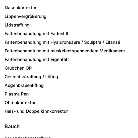
Nasenkorrektur
Lippenvergrößerung
Lidstraffung
Faltenbehandlung mit Fadenlift
Faltenbehandlung mit Hyaluronsäure / Sculptra / Ellansé
Faltenbehandlung mit muskelentspannendem Medikament
Faltenbehandlung mit Eigenfett
Grübchen OP
Gesichtsstraffung / Lifting
Augenbrauenlifting
Plasma Pen
Ohrenkorrektur
Hals- und Doppelkinnkorrektur
Bauch