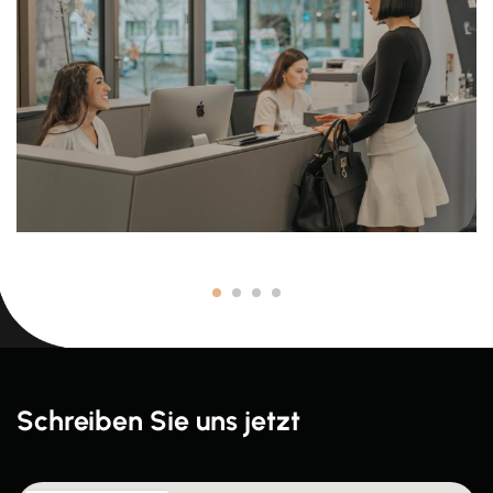
Schreiben Sie uns jetzt