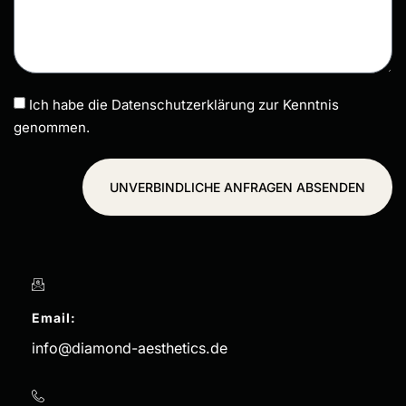
Ich habe die Datenschutzerklärung zur Kenntnis
genommen.
UNVERBINDLICHE ANFRAGEN ABSENDEN
Email:
info@diamond-aesthetics.de