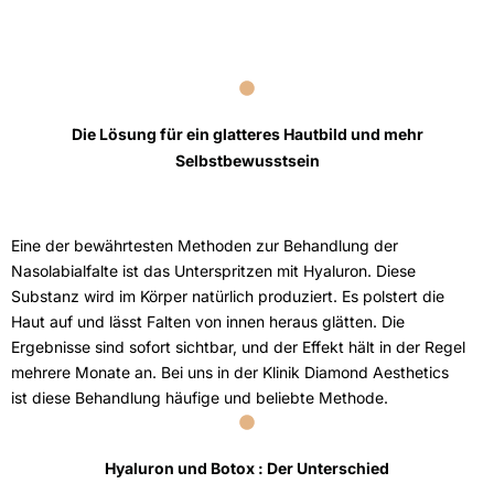
Die Lösung für ein glatteres Hautbild und mehr
Selbstbewusstsein
Eine der bewährtesten Methoden zur Behandlung der
Nasolabialfalte ist das Unterspritzen mit Hyaluron. Diese
Substanz wird im Körper natürlich produziert. Es polstert die
Haut auf und lässt Falten von innen heraus glätten. Die
Ergebnisse sind sofort sichtbar, und der Effekt hält in der Regel
mehrere Monate an. Bei uns in der Klinik Diamond Aesthetics
ist diese Behandlung häufige und beliebte Methode.
Hyaluron und Botox : Der Unterschied