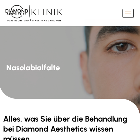
Nasolabialfalte
Alles, was Sie über die Behandlung
bei Diamond Aesthetics wissen
müssen