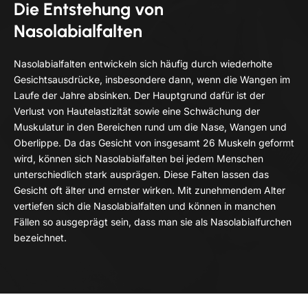
Die Entstehung von
Nasolabialfalten
Nasolabialfalten entwickeln sich häufig durch wiederholte
Gesichtsausdrücke, insbesondere dann, wenn die Wangen im
Laufe der Jahre absinken. Der Hauptgrund dafür ist der
Verlust von Hautelastizität sowie eine Schwächung der
Muskulatur in den Bereichen rund um die Nase, Wangen und
Oberlippe. Da das Gesicht von insgesamt 26 Muskeln geformt
wird, können sich Nasolabialfalten bei jedem Menschen
unterschiedlich stark ausprägen. Diese Falten lassen das
Gesicht oft älter und ernster wirken. Mit zunehmendem Alter
vertiefen sich die Nasolabialfalten und können in manchen
Fällen so ausgeprägt sein, dass man sie als Nasolabialfurchen
bezeichnet.