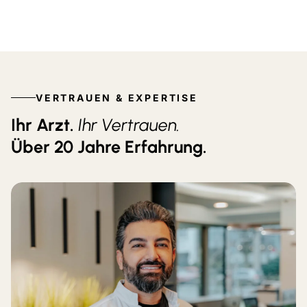
VERTRAUEN & EXPERTISE
Ihr Arzt.
Ihr Vertrauen.
Über 20 Jahre Erfahrung.