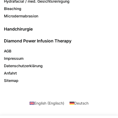
Hydrafacial / med. Gesichtsreinigung
Bleaching
Microdermabrasion
Handchirurgie
Diamond Power Infusion Therapy
AGB
Impressum
Datenschutzerklärung
Anfahrt
Sitemap
English
(
Englisch
)
Deutsch