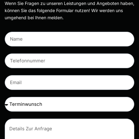
Wenn Sie Fragen zu unseren Leistungen und Angeboten haben,
können Sie das folgende Formular nutzen! Wir werden uns
umgehend bei Ihnen melden.