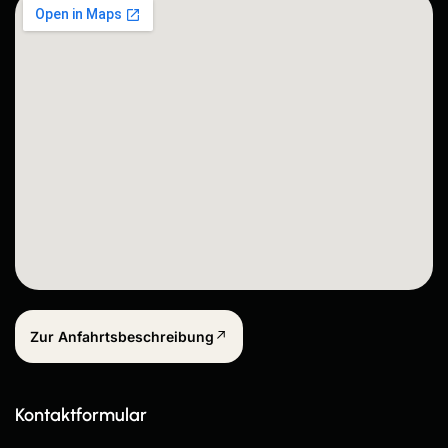
Zur Anfahrtsbeschreibung
Kontaktformular