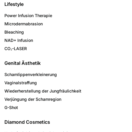
Lifestyle
Power Infusion Therapie
Microdermabrasion
Bleaching
NAD+ Infusion
CO₂-LASER
Genital Ästhetik
Schamlippenverkleinerung
Vaginalstraffung
Wiederherstellung der Jungfräulichkeit
Verjüngung der Schamregion
G-Shot
Diamond Cosmetics