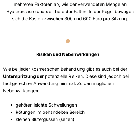
mehreren Faktoren ab, wie der verwendeten Menge an
Hyaluronsäure und der Tiefe der Falten. In der Regel bewegen
sich die Kosten zwischen 300 und 600 Euro pro Sitzung.
Risiken und Nebenwirkungen
Wie bei jeder kosmetischen Behandlung gibt es auch bei der
Unterspritzung der
potenzielle Risiken. Diese sind jedoch bei
fachgerechter Anwendung minimal. Zu den möglichen
Nebenwirkungen:
gehören leichte Schwellungen
Rötungen im behandelten Bereich
kleinen Blutergüssen (selten)