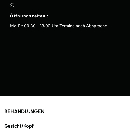
Öffnungszeiten :
Mo-Fr: 09:30 - 18:00 Uhr Termine nach Absprache
BEHANDLUNGEN
Gesicht/Kopf