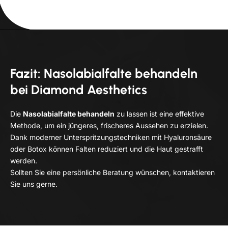
Fazit: Nasolabialfalte behandeln
bei Diamond Aesthetics
Die
Nasolabialfalte behandeln
zu lassen ist eine effektive
Methode, um ein jüngeres, frischeres Aussehen zu erzielen.
Dank moderner Unterspritzungstechniken mit Hyaluronsäure
oder Botox können Falten reduziert und die Haut gestrafft
werden.
Sollten Sie eine persönliche Beratung wünschen, kontaktieren
Sie uns gerne.