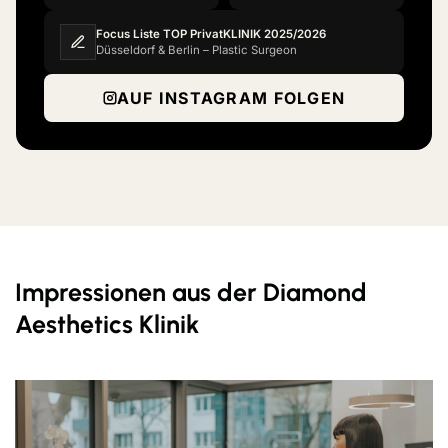
Focus Liste TOP PrivatKLINIK 2025/2026
Düsseldorf & Berlin – Plastic Surgeon
AUF INSTAGRAM FOLGEN
Impressionen aus der Diamond
Aesthetics Klinik