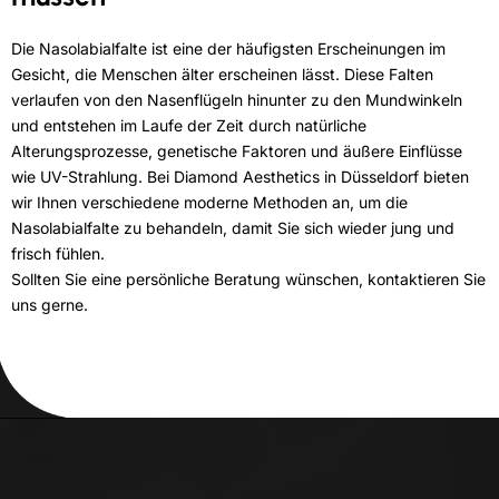
Die Nasolabialfalte ist eine der häufigsten Erscheinungen im
Gesicht, die Menschen älter erscheinen lässt. Diese Falten
verlaufen von den Nasenflügeln hinunter zu den Mundwinkeln
und entstehen im Laufe der Zeit durch natürliche
Alterungsprozesse, genetische Faktoren und äußere Einflüsse
wie UV-Strahlung. Bei Diamond Aesthetics in Düsseldorf bieten
wir Ihnen verschiedene moderne Methoden an, um die
Nasolabialfalte zu behandeln, damit Sie sich wieder jung und
frisch fühlen.
Sollten Sie eine persönliche Beratung wünschen, kontaktieren Sie
uns gerne.