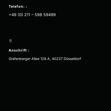
Telefon: :
+49 (0) 211 – 598 59499
Anschrift :
Grafenberger Allee 128 A, 40237 Düsseldorf