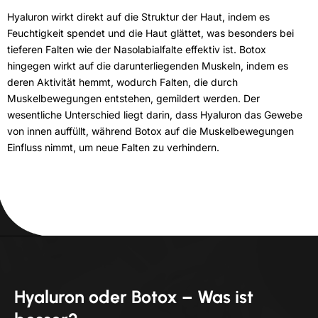
Hyaluron wirkt direkt auf die Struktur der Haut, indem es
Feuchtigkeit spendet und die Haut glättet, was besonders bei
tieferen Falten wie der Nasolabialfalte effektiv ist. Botox
hingegen wirkt auf die darunterliegenden Muskeln, indem es
deren Aktivität hemmt, wodurch Falten, die durch
Muskelbewegungen entstehen, gemildert werden. Der
wesentliche Unterschied liegt darin, dass Hyaluron das Gewebe
von innen auffüllt, während Botox auf die Muskelbewegungen
Einfluss nimmt, um neue Falten zu verhindern.
Hyaluron oder Botox – Was ist