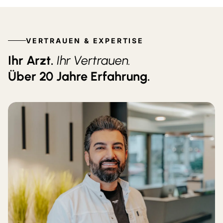
VERTRAUEN & EXPERTISE
Ihr Arzt.
Ihr Vertrauen.
Über 20 Jahre Erfahrung.