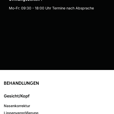
Mo-Fr: 09:30 - 18:00 Uhr Termine nach Absprache
BEHANDLUNGEN
Gesicht/Kopf
Nasenkorrektur
Lippenvergrößerung