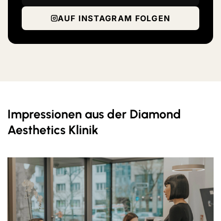
AUF INSTAGRAM FOLGEN
Impressionen aus der Diamond
Aesthetics Klinik