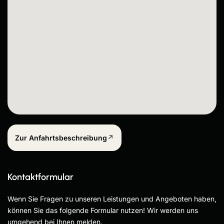
Zur Anfahrtsbeschreibung
Kontaktformular
Wenn Sie Fragen zu unseren Leistungen und Angeboten haben,
können Sie das folgende Formular nutzen! Wir werden uns
umgehend bei Ihnen melden.