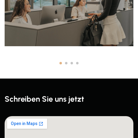
Schreiben Sie uns jetzt