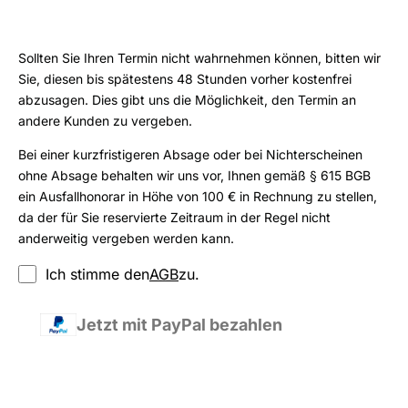
Sollten Sie Ihren Termin nicht wahrnehmen können, bitten wir
Sie, diesen bis spätestens 48 Stunden vorher kostenfrei
abzusagen. Dies gibt uns die Möglichkeit, den Termin an
andere Kunden zu vergeben.
Bei einer kurzfristigeren Absage oder bei Nichterscheinen
ohne Absage behalten wir uns vor, Ihnen gemäß § 615 BGB
ein Ausfallhonorar in Höhe von 100 € in Rechnung zu stellen,
da der für Sie reservierte Zeitraum in der Regel nicht
anderweitig vergeben werden kann.
Ich stimme den
AGB
zu.
Jetzt mit PayPal bezahlen