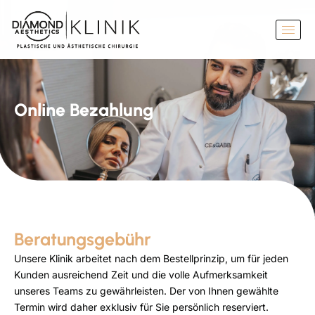
Online Bezahlung
Beratungsgebühr
Unsere Klinik arbeitet nach dem Bestellprinzip, um für jeden
Kunden ausreichend Zeit und die volle Aufmerksamkeit
unseres Teams zu gewährleisten. Der von Ihnen gewählte
Termin wird daher exklusiv für Sie persönlich reserviert.