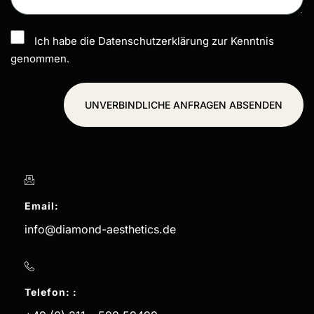
Ich habe die Datenschutzerklärung zur Kenntnis
genommen.
UNVERBINDLICHE ANFRAGEN ABSENDEN
Email:
info@diamond-aesthetics.de
Telefon: :