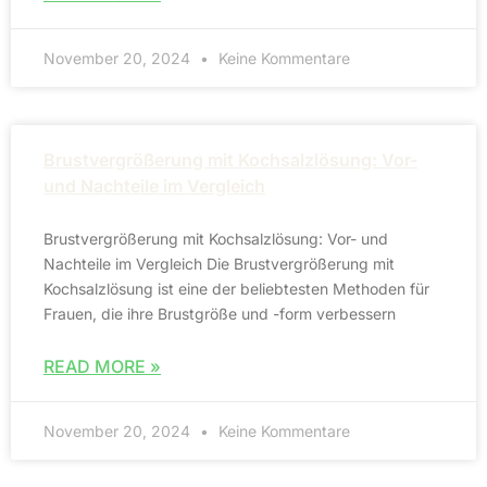
November 20, 2024
Keine Kommentare
Brustvergrößerung mit Kochsalzlösung: Vor-
und Nachteile im Vergleich
Brustvergrößerung mit Kochsalzlösung: Vor- und
Nachteile im Vergleich Die Brustvergrößerung mit
Kochsalzlösung ist eine der beliebtesten Methoden für
Frauen, die ihre Brustgröße und -form verbessern
READ MORE »
November 20, 2024
Keine Kommentare