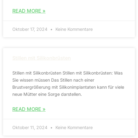
READ MORE »
Oktober 17, 2024
Keine Kommentare
Stillen mit Silikonbrüsten
Stillen mit Silikonbrüsten Stillen mit Silikonbrüsten: Was
Sie wissen müssen Das Stillen nach einer
Brustvergrößerung mit Silikonimplantaten kann für viele
neue Mütter eine Sorge darstellen.
READ MORE »
Oktober 11, 2024
Keine Kommentare