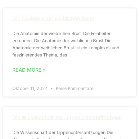
Die Anatomie der weiblichen Brust
Die Anatomie der weiblichen Brust Die Feinheiten
erkunden: Die Anatomie der weiblichen Brust Die
Anatomie der weiblichen Brust ist ein komplexes und
faszinierendes Thema, das
READ MORE »
Oktober 11, 2024
Keine Kommentare
Die Wissenschaft der Lippenunterspritzungen
Die Wissenschaft der Lippenunterspritzungen Die