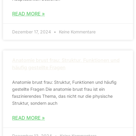
READ MORE »
Dezember 17, 2024
Keine Kommentare
Anatomie brust frau: Struktur, Funktionen und
häufig gestellte Fragen
Anatomie brust frau: Struktur, Funktionen und häufig
gestellte Fragen Die anatomie brust frau ist ein
faszinierendes Thema, das nicht nur die physische
Struktur, sondern auch
READ MORE »
Dezember 13, 2024
Keine Kommentare