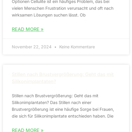
Optionen Cellulite ist ein häufiges Problem, das bei
vielen Menschen Frustration verursacht und oft nach
wirksamen Lösungen suchen lässt. Ob
READ MORE »
November 22, 2024
Keine Kommentare
Stillen nach Brustvergrößerung: Geht das mit
Silikonimplantaten?
Stillen nach Brustvergrößerung: Geht das mit
Silikonimplantaten? Das Stillen nach einer
Brustvergrößerung ist eine häufige Sorge bei Frauen,
die sich für Silikonimplantate entschieden haben. Die
READ MORE »