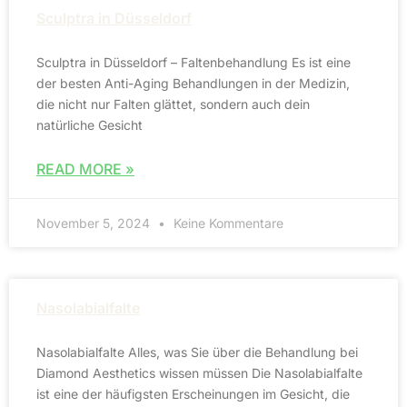
Sculptra in Düsseldorf
Sculptra in Düsseldorf – Faltenbehandlung Es ist eine
der besten Anti-Aging Behandlungen in der Medizin,
die nicht nur Falten glättet, sondern auch dein
natürliche Gesicht
READ MORE »
November 5, 2024
Keine Kommentare
Nasolabialfalte
Nasolabialfalte Alles, was Sie über die Behandlung bei
Diamond Aesthetics wissen müssen Die Nasolabialfalte
ist eine der häufigsten Erscheinungen im Gesicht, die