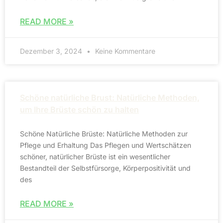
READ MORE »
Dezember 3, 2024
Keine Kommentare
Schöne natürliche Brust: Natürliche Methoden,
um Ihre Brüste schön zu halten
Schöne Natürliche Brüste: Natürliche Methoden zur
Pflege und Erhaltung Das Pflegen und Wertschätzen
schöner, natürlicher Brüste ist ein wesentlicher
Bestandteil der Selbstfürsorge, Körperpositivität und
des
READ MORE »