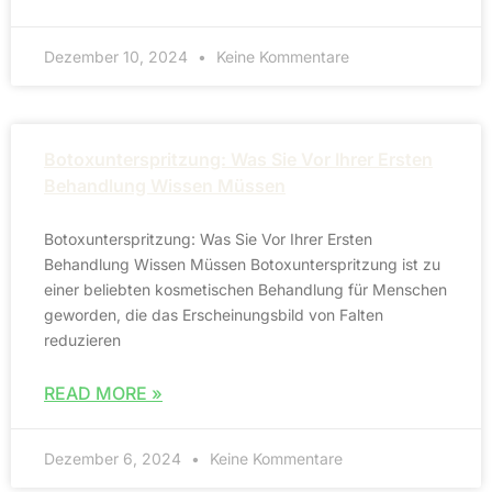
Dezember 10, 2024
Keine Kommentare
Botoxunterspritzung: Was Sie Vor Ihrer Ersten
Behandlung Wissen Müssen
Botoxunterspritzung: Was Sie Vor Ihrer Ersten
Behandlung Wissen Müssen Botoxunterspritzung ist zu
einer beliebten kosmetischen Behandlung für Menschen
geworden, die das Erscheinungsbild von Falten
reduzieren
READ MORE »
Dezember 6, 2024
Keine Kommentare