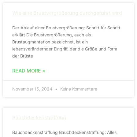
Wie eine Brustvergrößerung durchgeführt wird
Der Ablauf einer Brustvergrößerung: Schritt für Schritt
erklärt Die Brustvergrößerung, auch als
Brustaugmentation bezeichnet, ist ein
lebensverändernder Eingriff, der die Größe und Form
der Brüste
READ MORE »
November 15, 2024
Keine Kommentare
Bauchdeckenstraffung
Bauchdeckenstraffung Bauchdeckenstraffung: Alles,