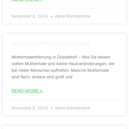
November 6, 2024
Keine Kommentare
Muttermalentfernung in Düsseldorf
Muttermalentfernung in Düsseldorf – Was Sie wissen
sollten Muttermale sind kleine Hautveränderungen, die
bei vielen Menschen auftreten. Manche Muttermale
sind flach, andere sind groß und
READ MORE »
November 6, 2024
Keine Kommentare