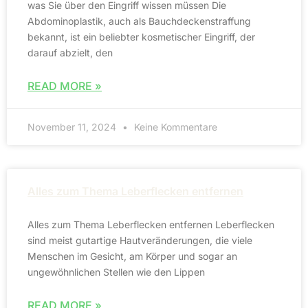
was Sie über den Eingriff wissen müssen Die
Abdominoplastik, auch als Bauchdeckenstraffung
bekannt, ist ein beliebter kosmetischer Eingriff, der
darauf abzielt, den
READ MORE »
November 11, 2024
Keine Kommentare
Alles zum Thema Leberflecken entfernen
Alles zum Thema Leberflecken entfernen Leberflecken
sind meist gutartige Hautveränderungen, die viele
Menschen im Gesicht, am Körper und sogar an
ungewöhnlichen Stellen wie den Lippen
READ MORE »