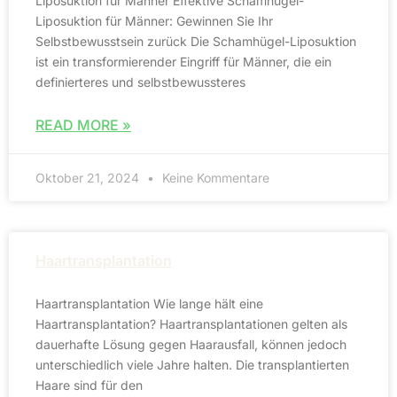
Liposuktion für Männer Effektive Schamhügel-
Liposuktion für Männer: Gewinnen Sie Ihr
Selbstbewusstsein zurück Die Schamhügel-Liposuktion
ist ein transformierender Eingriff für Männer, die ein
definierteres und selbstbewussteres
READ MORE »
Oktober 21, 2024
Keine Kommentare
Haartransplantation
Haartransplantation Wie lange hält eine
Haartransplantation? Haartransplantationen gelten als
dauerhafte Lösung gegen Haarausfall, können jedoch
unterschiedlich viele Jahre halten. Die transplantierten
Haare sind für den