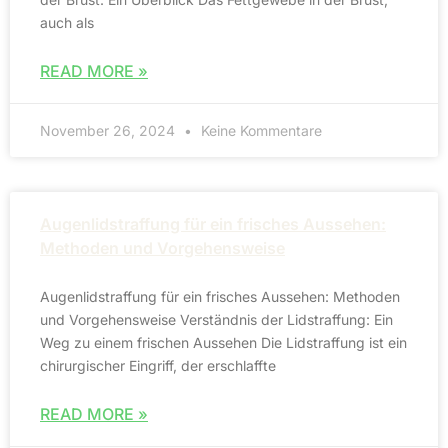
auch als
READ MORE »
November 26, 2024
Keine Kommentare
Augenlidstraffung für ein frisches Aussehen:
Methoden und Vorgehensweise
Augenlidstraffung für ein frisches Aussehen: Methoden
und Vorgehensweise Verständnis der Lidstraffung: Ein
Weg zu einem frischen Aussehen Die Lidstraffung ist ein
chirurgischer Eingriff, der erschlaffte
READ MORE »