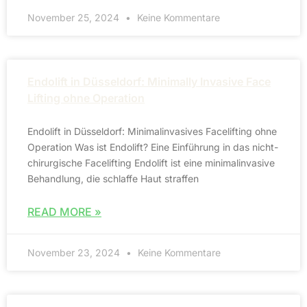
November 25, 2024
Keine Kommentare
Endolift in Düsseldorf: Minimally Invasive Face
Lifting ohne Operation
Endolift in Düsseldorf: Minimalinvasives Facelifting ohne
Operation Was ist Endolift? Eine Einführung in das nicht-
chirurgische Facelifting Endolift ist eine minimalinvasive
Behandlung, die schlaffe Haut straffen
READ MORE »
November 23, 2024
Keine Kommentare