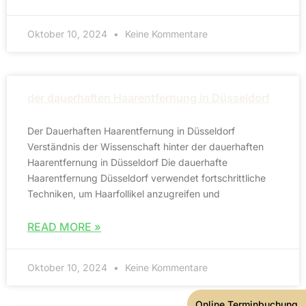
Oktober 10, 2024
Keine Kommentare
der dauerhaften Haarentfernung in Düsseldorf
Der Dauerhaften Haarentfernung in Düsseldorf
Verständnis der Wissenschaft hinter der dauerhaften
Haarentfernung in Düsseldorf Die dauerhafte
Haarentfernung Düsseldorf verwendet fortschrittliche
Techniken, um Haarfollikel anzugreifen und
READ MORE »
Oktober 10, 2024
Keine Kommentare
Online Terminbuchung