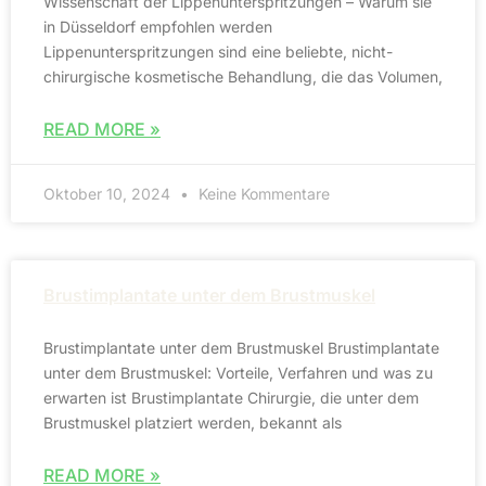
Wissenschaft der Lippenunterspritzungen – Warum sie
in Düsseldorf empfohlen werden
Lippenunterspritzungen sind eine beliebte, nicht-
chirurgische kosmetische Behandlung, die das Volumen,
READ MORE »
Oktober 10, 2024
Keine Kommentare
Brustimplantate unter dem Brustmuskel
Brustimplantate unter dem Brustmuskel Brustimplantate
unter dem Brustmuskel: Vorteile, Verfahren und was zu
erwarten ist Brustimplantate Chirurgie, die unter dem
Brustmuskel platziert werden, bekannt als
READ MORE »