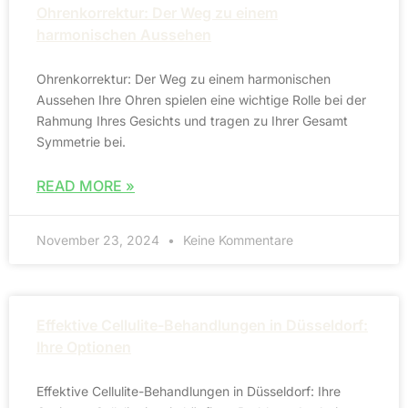
Ohrenkorrektur: Der Weg zu einem
harmonischen Aussehen
Ohrenkorrektur: Der Weg zu einem harmonischen
Aussehen Ihre Ohren spielen eine wichtige Rolle bei der
Rahmung Ihres Gesichts und tragen zu Ihrer Gesamt
Symmetrie bei.
READ MORE »
November 23, 2024
Keine Kommentare
Effektive Cellulite-Behandlungen in Düsseldorf:
Ihre Optionen
Effektive Cellulite-Behandlungen in Düsseldorf: Ihre