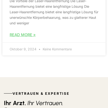
Die Vorteile der Laser-Haarentfernung Die Laser-
Haarentfernung bietet eine langfristige Lösung Die
Laser-Haarentfernung bietet eine langfristige Lösung für
unerwünschte Körperbehaarung, was zu glatterer Haut
und weniger
READ MORE »
Oktober 9, 2024
Keine Kommentare
VERTRAUEN & EXPERTISE
Ihr Arzt.
Ihr Vertrauen.