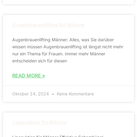
Augenbrauenlifting für Männer
Augenbrauenlifting Männer: Alles, was Sie darüber
wissen müssen Augenbrauenlifting ist längst nicht mehr
nur ein Thema für Frauen. Immer mehr Männer
entscheiden sich für diesen
READ MORE »
Oktober 24, 2024
Keine Kommentare
Liposuktion für Männer