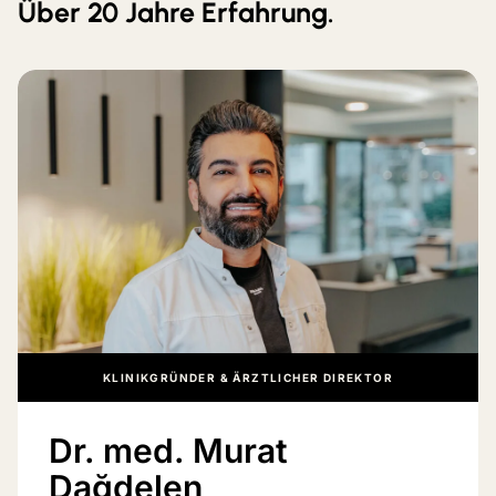
Über 20 Jahre Erfahrung.
KLINIKGRÜNDER & ÄRZTLICHER DIREKTOR
Dr. med. Murat
Dağdelen