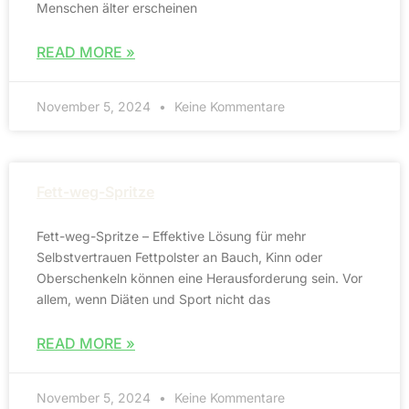
Menschen älter erscheinen
READ MORE »
November 5, 2024
Keine Kommentare
Fett-weg-Spritze
Fett-weg-Spritze – Effektive Lösung für mehr
Selbstvertrauen Fettpolster an Bauch, Kinn oder
Oberschenkeln können eine Herausforderung sein. Vor
allem, wenn Diäten und Sport nicht das
READ MORE »
November 5, 2024
Keine Kommentare